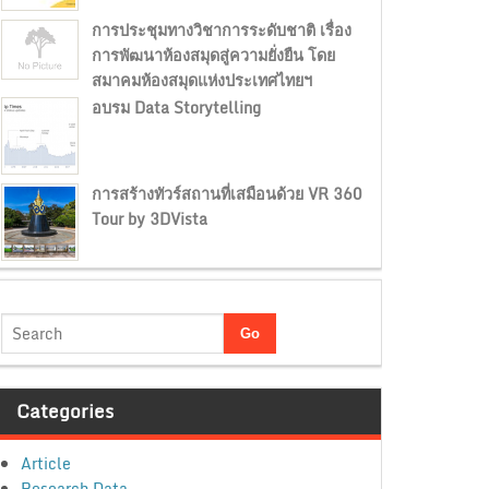
การประชุมทางวิชาการระดับชาติ เรื่อง
การพัฒนาห้องสมุดสู่ความยั่งยืน โดย
สมาคมห้องสมุดแห่งประเทศไทยฯ
อบรม Data Storytelling
การสร้างทัวร์สถานที่เสมือนด้วย VR 360
Tour by 3DVista
Categories
Article
Research Data