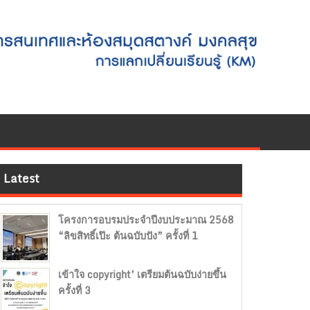
Latest
โครงการอบรมประจำปีงบประมาณ 2568
“ลิขสิทธิ์เป๊ะ ต้นฉบับปัง” ครั้งที่ 1
เข้าใจ copyright’ เตรียมต้นฉบับง่ายขึ้น
ครั้งที่ 3