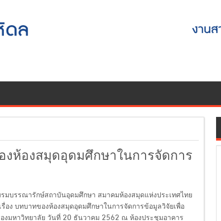
งห้องสมุดอุดมศึกษาในการจัดการ
รมบรรณารักษ์สถาบันอุดมศึกษา สมาคมห้องสมุดแห่งประเทศไทย
รื่อง บทบาทของห้องสมุดอุดมศึกษาในการจัดการข้อมูลวิจัยเพื่อ
องมหาวิทยาลัย วันที่ 20 ธันวาคม 2562 ณ ห้องประชุมอาคาร