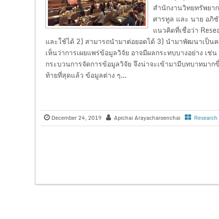
สำนักงานวิทยทรัพยากร
ศารทูล และ นาย อภิ
แนวคิดที่เชื่อว่า Res
และใช้ได้ 2) สามารถนำมาต่อยอดได้ 3) นำมาพัฒนาเป็นความรู
เห็นว่าการเผยแพร่ข้อมูลวิจัย อาจมีผลกระทบบางอย่าง เช่น 
กระบวนการจัดการข้อมูลวิจัย จึงน่าจะเข้ามามีบทบาทมาก
ท้ายที่สุดแล้ว ข้อมูลต่าง ๆ...
December 24, 2019
Apichai Arayacharoenchai
Research