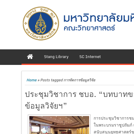
Stang Library
SC Internet
Home
»
Posts tagged การจัดการข้อมูลวิจัย
ประชุมวิชาการ ชบอ. “บทบาทขอ
ข้อมูลวิจัยฯ”
การประชุมวิชาการชม
ในพระบรมราชูปถัมภ์ เ
สนับสนุนยุทธศาสตร์ข