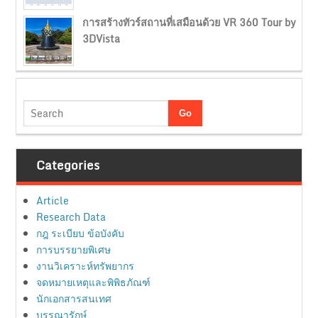
การสร้างทัวร์สถานที่เสมือนด้วย VR 360 Tour by
3DVista
Categories
Article
Research Data
กฎ ระเบียบ ข้อบังคับ
การบรรยายพิเศษ
งานวิเคราะห์ทรัพยากร
จดหมายเหตุและพิพิธภัณฑ์
นักเอกสารสนเทศ
บรรณารักษ์