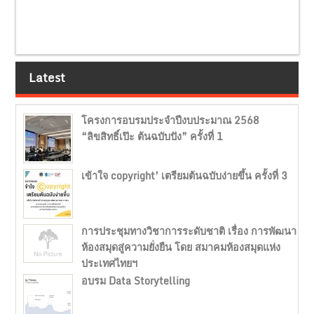
Latest
โครงการอบรมประจำปีงบประมาณ 2568
“ลิขสิทธิ์เป๊ะ ต้นฉบับปัง” ครั้งที่ 1
เข้าใจ copyright’ เตรียมต้นฉบับง่ายขึ้น ครั้งที่ 3
การประชุมทางวิชาการระดับชาติ เรื่อง การพัฒนา
ห้องสมุดสู่ความยั่งยืน โดย สมาคมห้องสมุดแห่ง
ประเทศไทยฯ
อบรม Data Storytelling