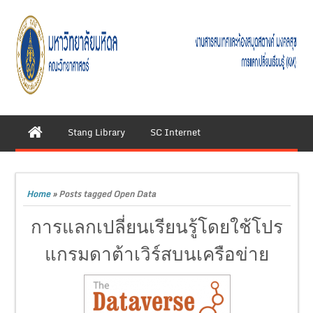
Stang Library
SC Internet
Home
»
Posts tagged Open Data
การแลกเปลี่ยนเรียนรู้โดยใช้โปร
แกรมดาต้าเวิร์สบนเครือข่าย