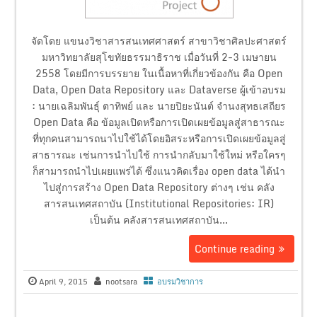
จัดโดย แขนงวิชาสารสนเทศศาสตร์ สาขาวิชาศิลปะศาสตร์
มหาวิทยาลัยสุโขทัยธรรมาธิราช เมื่อวันที่ 2-3 เมษายน
2558 โดยมีการบรรยาย ในเนื้อหาที่เกี่ยวข้องกัน คือ Open
Data, Open Data Repository และ Dataverse ผู้เข้าอบรม
: นายเฉลิมพันธุ์ ตาทิพย์ และ นายปิยะนันต์ จำนงสุทธเสถียร
Open Data คือ ข้อมูลเปิดหรือการเปิดเผยข้อมูลสู่สาธารณะ
ที่ทุกคนสามารถนาไปใช้ได้โดยอิสระหรือการเปิดเผยข้อมูลสู่
สาธารณะ เช่นการนำไปใช้ การนำกลับมาใช้ใหม่ หรือใครๆ
ก็สามารถนำไปเผยแพร่ได้ ซึ่งแนวคิดเรื่อง open data ได้นำ
ไปสู่การสร้าง Open Data Repository ต่างๆ เช่น คลัง
สารสนเทศสถาบัน (Institutional Repositories: IR)
เป็นต้น คลังสารสนเทศสถาบัน...
Continue reading
April 9, 2015
nootsara
อบรมวิชาการ