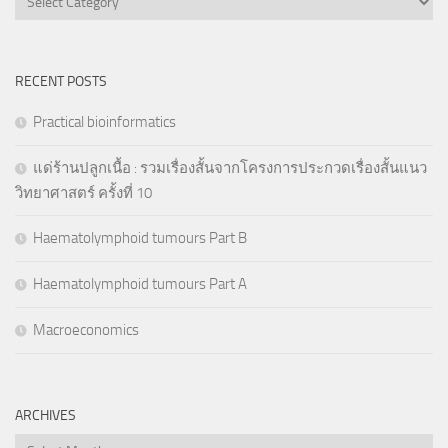
RECENT POSTS
Practical bioinformatics
แด่ร้านปลูกเนื้อ : รวมเรื่องสั้นจากโครงการประกวดเรื่องสั้นแนว
วิทยาศาสตร์ ครั้งที่ 10
Haematolymphoid tumours Part B
Haematolymphoid tumours Part A
Macroeconomics
ARCHIVES
Archives