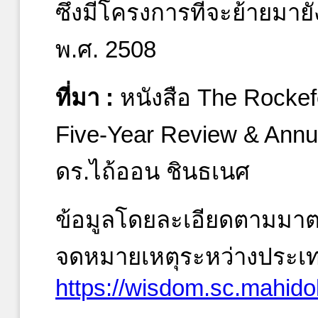
ซึ่งมีโครงการที่จะย้ายมาย
พ.ศ. 2508
ที่มา :
หนังสือ The Rockefe
Five-Year Review & Annu
ดร.ไถ้ออน ชินธเนศ
ข้อมูลโดยละเอียดตามมา
จดหมายเหตุระหว่างประเท
https://wisdom.sc.mahidol