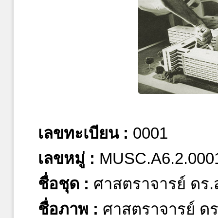
เลขทะเบียน :
0001
เลขหมู่ :
MUSC.A6.2.000
ชื่อชุด :
ศาสตราจารย์ ดร.
ชื่อภาพ :
ศาสตราจารย์ ดร