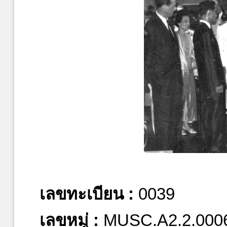
เลขทะเบียน :
0039
เลขหมู่ :
MUSC.A2.2.000