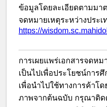
ข้อมูลโดยละเอียดตามมา
จดหมายเหตุระหว่างประเท
https://wisdom.sc.mahidol
การเผยแพร่เอกสารจดหมา
เป็นไปเพื่อประโยชน์การศึ
เพื่อนำไปใช้ทางการค้าโ
ภาพจากต้นฉบับ กรุณาติดต