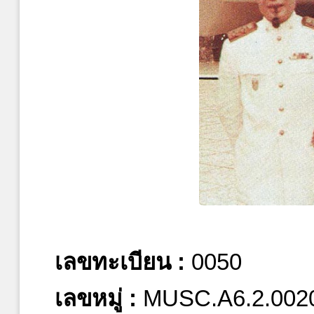
เลขทะเบียน :
0050
เลขหมู่ :
MUSC.A6.2.002