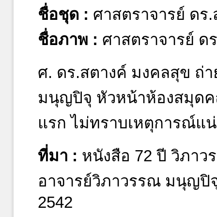
ชื่อชุด :
ศาสตราจารย์ ดร.
ชื่อภาพ :
ศาสตราจารย์ ดร
ศ. ดร.สตางค์ มงคลสุข ถ่
มนุญปิจุ หัวหน้าห้องสม
แรก ไม่ทราบเหตุการณ์แน่
ที่มา :
หนังสือ 72 ปี วิภาว
อาจารย์วิภาวรรณ มนุญปิจ
2542