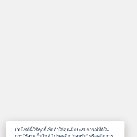
เว็บไซต์นี้ใช้คุกกี้เพื่อทำให้คุณมีประสบการณ์ที่ดีใน
การใช้งานเว็บไซต์ โปรดคลิก “ยอมรับ” หรือคลิกการ