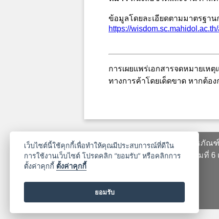
ข้อมูลโดยละเอียดตามมาตรฐานก
https://wisdom.sc.mahidol.ac.th
การเผยแพร่เอกสารจดหมายเหตุแล
ทางการค้าโดยเด็ดขาด หากต้องก
พิพิธภัณ
เว็บไซต์นี้ใช้คุกกี้เพื่อทำให้คุณมีประสบการณ์ที่ดีใน
ถนนพระรามที่ 6 
การใช้งานเว็บไซต์ โปรดคลิก “ยอมรับ” หรือคลิกการ
ตั้งค่าคุกกี้
ตั้งค่าคุกกี้
ยอมรับ