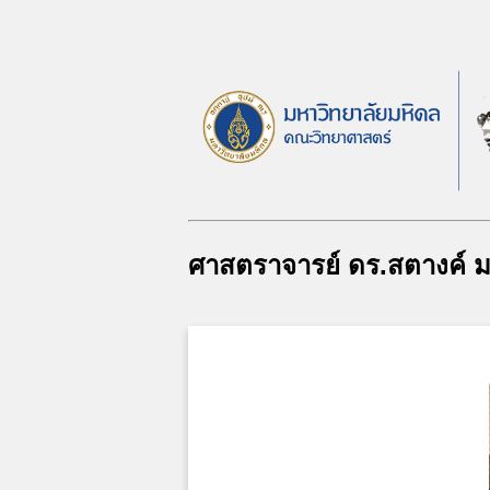
ศาสตราจารย์ ดร.สตางค์ 