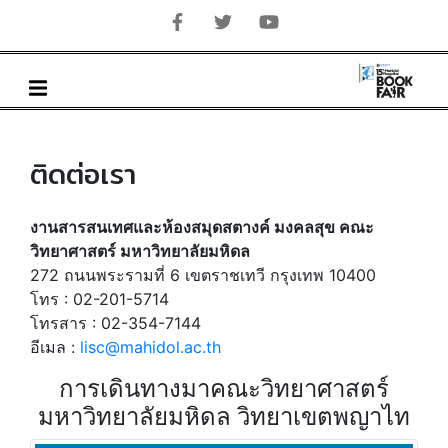
ติดต่อเรา
งานสารสนเทศและห้องสมุดสตางค์ มงคลสุข คณะ
วิทยาศาสตร์ มหาวิทยาลัยมหิดล
272 ถนนพระรามที่ 6 เขตราชเทวี กรุงเทพ 10400
โทร : 02-201-5714
โทรสาร : 02-354-7144
อีเมล :
lisc@mahidol.ac.th
การเดินทางมาคณะวิทยาศาสตร์
มหาวิทยาลัยมหิดล วิทยาเขตพญาไท