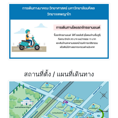
สถานที่ตั้ง / แผนที่เดินทาง