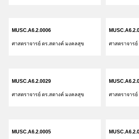
MUSC.A6.2.0006
MUSC.A6.2.
ศาสตราจารย์ ดร.สตางค์ มงคลสุข
ศาสตราจารย์ 
MUSC.A6.2.0029
MUSC.A6.2.
ศาสตราจารย์ ดร.สตางค์ มงคลสุข
ศาสตราจารย์ 
MUSC.A6.2.0005
MUSC.A6.2.