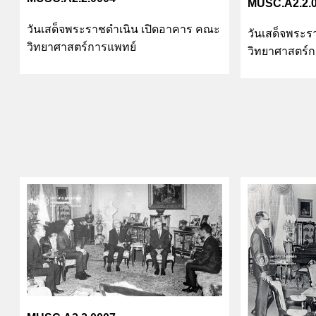
MUSC.A2.2.
วันเสด็จพระราชดำเนิน เปิดอาคาร คณะ
วันเสด็จพระ
วิทยาศาสตร์การแพทย์
วิทยาศาสตร์