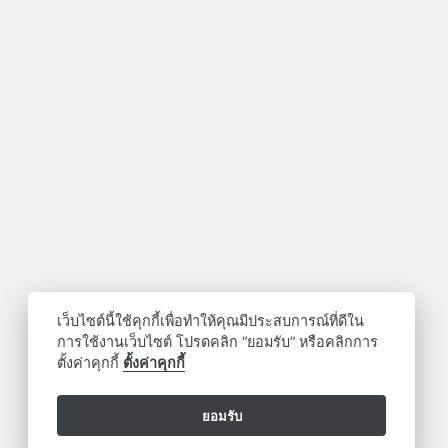
เว็บไซต์นี้ใช้คุกกี้เพื่อทำให้คุณมีประสบการณ์ที่ดีใน
การใช้งานเว็บไซต์ โปรดคลิก “ยอมรับ” หรือคลิกการ
ตั้งค่าคุกกี้
ตั้งค่าคุกกี้
ยอมรับ