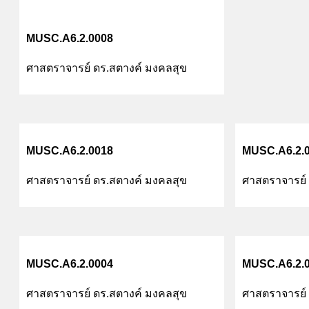
MUSC.A6.2.0008
ศาสตราจารย์ ดร.สตางค์ มงคลสุข
MUSC.A6.2.0018
MUSC.A6.2.
ศาสตราจารย์ ดร.สตางค์ มงคลสุข
ศาสตราจารย์ 
MUSC.A6.2.0004
MUSC.A6.2.
ศาสตราจารย์ ดร.สตางค์ มงคลสุข
ศาสตราจารย์ 