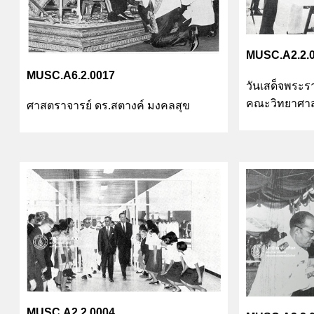
MUSC.A2.2.
MUSC.A6.2.0017
วันเสด็จพระร
คณะวิทยาศาส
ศาสตราจารย์ ดร.สตางค์ มงคลสุข
MUSC.A2.2.0004