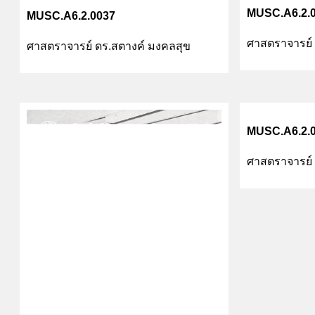
MUSC.A6.2.
MUSC.A6.2.0037
ศาสตราจารย์ 
ศาสตราจารย์ ดร.สตางค์ มงคลสุข
MUSC.A6.2.
ศาสตราจารย์ 