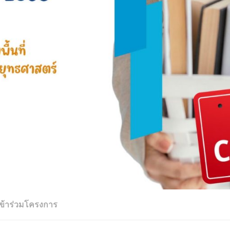
เข้าร่วมโครงการ