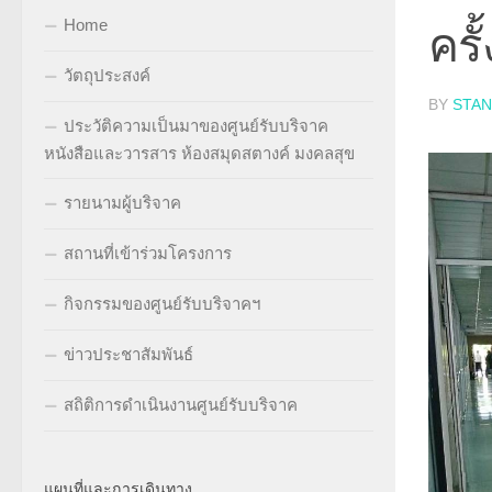
Home
ครั
วัตถุประสงค์
BY
STA
ประวัติความเป็นมาของศูนย์รับบริจาค
หนังสือและวารสาร ห้องสมุดสตางค์ มงคลสุข
รายนามผู้บริจาค
สถานที่เข้าร่วมโครงการ
กิจกรรมของศูนย์รับบริจาคฯ
ข่าวประชาสัมพันธ์
สถิติการดำเนินงานศูนย์รับบริจาค
แผนที่และการเดินทาง