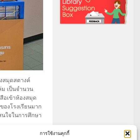
องสมุดสตางค์
่ม เป็นจำนวน
งสือเข้าห้องสมุด
อนของโรงเรียนมาก
ที่สนใจในการศึกษา
การใช้งานคุกกี้