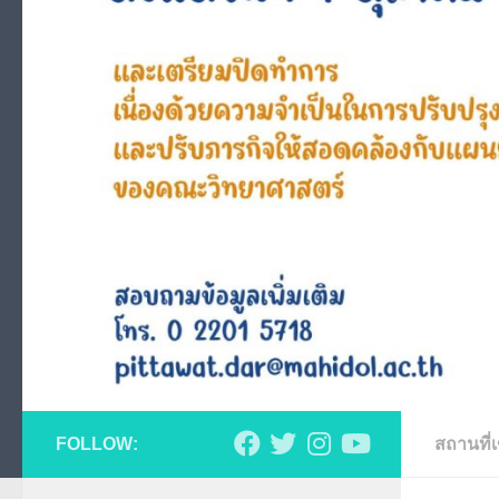
FOLLOW:
สถานที่