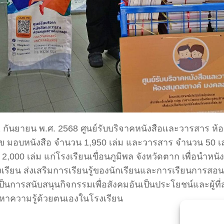
22 กันยายน พ.ศ. 2568 ศูนย์รับบริจาคหนังสือและวารสาร ห้
ข มอบหนังสือ จำนวน 1,950 เล่ม และวารสาร จำนวน 50 เล
 2,000 เล่ม แก่โรงเรียนเขื่อนภูมิพล จังหวัดตาก เพื่อนำหนั
เรียน ส่งเสริมการเรียนรู้ของนักเรียนและการเรียนการส
น เป็นการสนับสนุนกิจกรรมเพื่อสังคมอันเป็นประโยชน์และผู้
าหาความรู้ด้วยตนเองในโรงเรียน