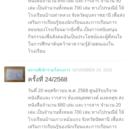
หนังสือจำนวน 650 เล่ม และวารสาร จำนวน 50
เล่ม เป็นจำนวนทั้งหมด 700 เล่ม ทางไปรษณีย์ ให้
โรงเรียนบ้านท่าหลวง จังหวัดอุบลราชธานี เพื่อส่ง
เสริมการเรียนรู้ของนักเรียนและการเรียนการ
สอนของโรงเรียนมากยิ่งขึ้น เป็นการสนับสนุน
กิจกรรมเพื่อสังคมอันเป็นประโยชน์และผู้ที่สนใจ
ในการศึกษาค้นคว้าหาความรู้ด้วยตนเองใน
โรงเรียน
สถานที่เข้าร่วมโครงการ
NOVEMBER 20, 2025
ครั้งที่ 24/2568
วันที่ 20 พฤศจิกายน พ.ศ. 2568 ศูนย์รับบริจาค
หนังสือและวารสาร ห้องสมุดสตางค์ มงคลสุข ส่ง
หนังสือจำนวน 680 เล่ม และวารสาร จำนวน 20
เล่ม เป็นจำนวนทั้งหมด 700 เล่ม ทางไปรษณีย์ ให้
โรงเรียนบ้านเกาะหม้อแกง จังหวัดปัตตานี เพื่อส่ง
เสริมการเรียนรู้ของนักเรียนและการเรียนการ