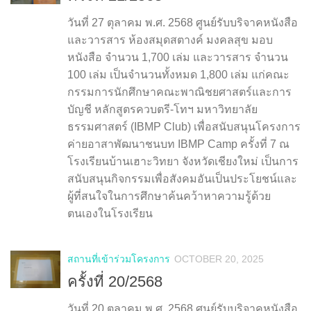
วันที่ 27 ตุลาคม พ.ศ. 2568 ศูนย์รับบริจาคหนังสือ
และวารสาร ห้องสมุดสตางค์ มงคลสุข มอบ
หนังสือ จำนวน 1,700 เล่ม และวารสาร จำนวน
100 เล่ม เป็นจำนวนทั้งหมด 1,800 เล่ม แก่คณะ
กรรมการนักศึกษาคณะพาณิชยศาสตร์และการ
บัญชี หลักสูตรควบตรี-โทฯ มหาวิทยาลัย
ธรรมศาสตร์ (IBMP Club) เพื่อสนับสนุนโครงการ
ค่ายอาสาพัฒนาชนบท IBMP Camp ครั้งที่ 7 ณ
โรงเรียนบ้านเฮาะวิทยา จังหวัดเชียงใหม่ เป็นการ
สนับสนุนกิจกรรมเพื่อสังคมอันเป็นประโยชน์และ
ผู้ที่สนใจในการศึกษาค้นคว้าหาความรู้ด้วย
ตนเองในโรงเรียน
สถานที่เข้าร่วมโครงการ
OCTOBER 20, 2025
ครั้งที่ 20/2568
วันที่ 20 ตุลาคม พ.ศ. 2568 ศูนย์รับบริจาคหนังสือ