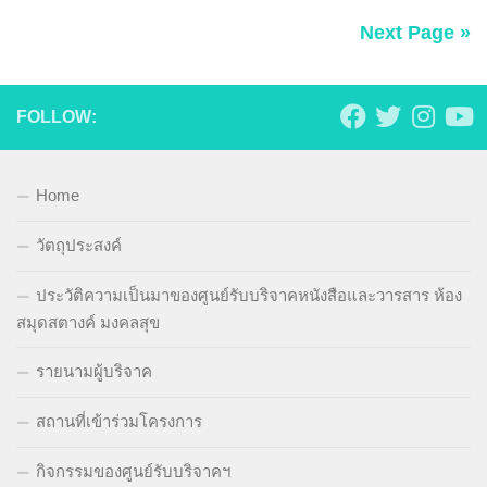
Next Page »
FOLLOW:
Home
วัตถุประสงค์
ประวัติความเป็นมาของศูนย์รับบริจาคหนังสือและวารสาร ห้อง
สมุดสตางค์ มงคลสุข
รายนามผู้บริจาค
สถานที่เข้าร่วมโครงการ
กิจกรรมของศูนย์รับบริจาคฯ