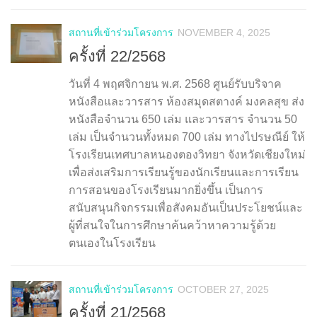
สถานที่เข้าร่วมโครงการ
NOVEMBER 4, 2025
ครั้งที่ 22/2568
วันที่ 4 พฤศจิกายน พ.ศ. 2568 ศูนย์รับบริจาค
หนังสือและวารสาร ห้องสมุดสตางค์ มงคลสุข ส่ง
หนังสือจำนวน 650 เล่ม และวารสาร จำนวน 50
เล่ม เป็นจำนวนทั้งหมด 700 เล่ม ทางไปรษณีย์ ให้
โรงเรียนเทศบาลหนองตองวิทยา จังหวัดเชียงใหม่
เพื่อส่งเสริมการเรียนรู้ของนักเรียนและการเรียน
การสอนของโรงเรียนมากยิ่งขึ้น เป็นการ
สนับสนุนกิจกรรมเพื่อสังคมอันเป็นประโยชน์และ
ผู้ที่สนใจในการศึกษาค้นคว้าหาความรู้ด้วย
ตนเองในโรงเรียน
สถานที่เข้าร่วมโครงการ
OCTOBER 27, 2025
ครั้งที่ 21/2568