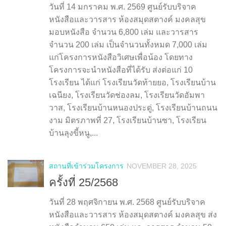
วันที่ 14 มกราคม พ.ศ. 2569 ศูนย์รับบริจาค
หนังสือและวารสาร ห้องสมุดสตางค์ มงคลสุข
มอบหนังสือ จำนวน 6,800 เล่ม และวารสาร
จำนวน 200 เล่ม เป็นจำนวนทั้งหมด 7,000 เล่ม
แก่โครงการหนังสือวิเศษเพื่อน้อง โดยทาง
โครงการจะนำหนังสือที่ได้รับ ส่งต่อแก่ 10
โรงเรียน ได้แก่ โรงเรียนวัดท้ายยอ, โรงเรียนบ้าน
เฉนียง, โรงเรียนวัดช่องลม, โรงเรียนวัดอัมพา
วาส, โรงเรียนบ้านหนองประดู่, โรงเรียนบ้านถนน
งาม มิตรภาพที่ 27, โรงเรียนบ้านซา, โรงเรียน
บ้านลุงขี้หนู,...
สถานที่เข้าร่วมโครงการ
NOVEMBER 28, 2025
ครั้งที่ 25/2568
วันที่ 28 พฤศจิกายน พ.ศ. 2568 ศูนย์รับบริจาค
หนังสือและวารสาร ห้องสมุดสตางค์ มงคลสุข ส่ง