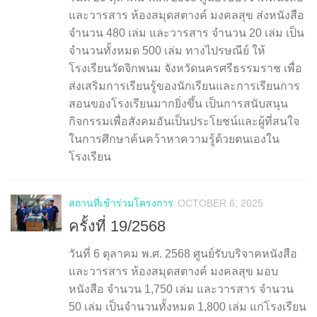
และวารสาร ห้องสมุดสตางค์ มงคลสุข ส่งหนังสือ
จำนวน 480 เล่ม และวารสาร จำนวน 20 เล่ม เป็น
จำนวนทั้งหมด 500 เล่ม ทางไปรษณีย์ ให้
โรงเรียนวัดจิกพนม จังหวัดนครศรีธรรมราช เพื่อ
ส่งเสริมการเรียนรู้ของนักเรียนและการเรียนการ
สอนของโรงเรียนมากยิ่งขึ้น เป็นการสนับสนุน
กิจกรรมเพื่อสังคมอันเป็นประโยชน์และผู้ที่สนใจ
ในการศึกษาค้นคว้าหาความรู้ด้วยตนเองใน
โรงเรียน
สถานที่เข้าร่วมโครงการ
OCTOBER 6, 2025
ครั้งที่ 19/2568
วันที่ 6 ตุลาคม พ.ศ. 2568 ศูนย์รับบริจาคหนังสือ
และวารสาร ห้องสมุดสตางค์ มงคลสุข มอบ
หนังสือ จำนวน 1,750 เล่ม และวารสาร จำนวน
50 เล่ม เป็นจำนวนทั้งหมด 1,800 เล่ม แก่โรงเรียน