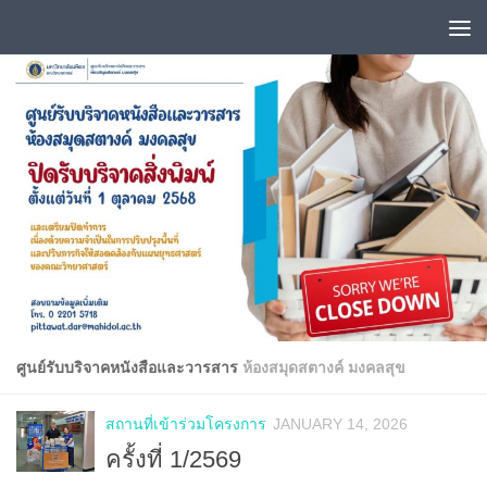
Skip to content
ศูนย์รับบริจาคหนังสือและวารสาร
ห้องสมุดสตางค์ มงคลสุข
สถานที่เข้าร่วมโครงการ
JANUARY 14, 2026
ครั้งที่ 1/2569