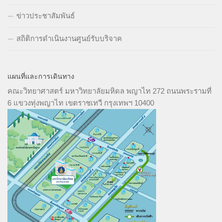
ข่าวประชาสัมพันธ์
สถิติการดำเนินงานศูนย์รับบริจาค
แผนที่และการเดินทาง
คณะวิทยาศาสตร์ มหาวิทยาลัยมหิดล พญาไท 272 ถนนพระรามที่
6 แขวงทุ่งพญาไท เขตราชเทวี กรุงเทพฯ 10400