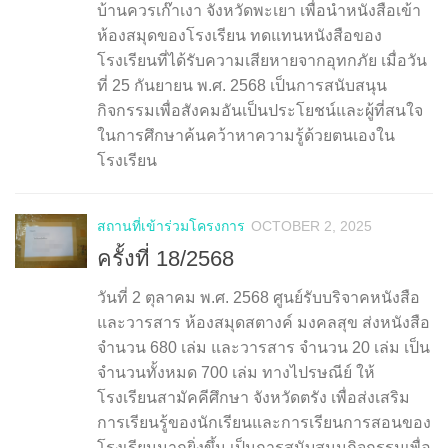
บ้านควรเก๊าเงา จังหวัดพะเยา เพื่อนำหนังสือเข้า
ห้องสมุดของโรงเรียน ทดแทนหนังสือของ
โรงเรียนที่ได้รับความเสียหายจากอุทกภัย เมื่อวัน
ที่ 25 กันยายน พ.ศ. 2568 เป็นการสนับสนุน
กิจกรรมเพื่อสังคมอันเป็นประโยชน์และผู้ที่สนใจ
ในการศึกษาค้นคว้าหาความรู้ด้วยตนเองใน
โรงเรียน
สถานที่เข้าร่วมโครงการ
OCTOBER 2, 2025
ครั้งที่ 18/2568
วันที่ 2 ตุลาคม พ.ศ. 2568 ศูนย์รับบริจาคหนังสือ
และวารสาร ห้องสมุดสตางค์ มงคลสุข ส่งหนังสือ
จำนวน 680 เล่ม และวารสาร จำนวน 20 เล่ม เป็น
จำนวนทั้งหมด 700 เล่ม ทางไปรษณีย์ ให้
โรงเรียนสามัคคีศึกษา จังหวัดตรัง เพื่อส่งเสริม
การเรียนรู้ของนักเรียนและการเรียนการสอนของ
โรงเรียนมากยิ่งขึ้น เป็นการสนับสนุนกิจกรรมเพื่อ