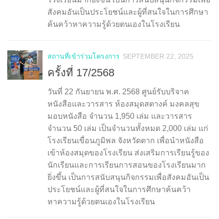
สังคมอันเป็นประโยชน์และผู้ที่สนใจในการศึกษา
ค้นคว้าหาความรู้ด้วยตนเองในโรงเรียน
สถานที่เข้าร่วมโครงการ
SEPTEMBER 22, 2025
ครั้งที่ 17/2568
วันที่ 22 กันยายน พ.ศ. 2568 ศูนย์รับบริจาค
หนังสือและวารสาร ห้องสมุดสตางค์ มงคลสุข
มอบหนังสือ จำนวน 1,950 เล่ม และวารสาร
จำนวน 50 เล่ม เป็นจำนวนทั้งหมด 2,000 เล่ม แก่
โรงเรียนเขื่อนภูมิพล จังหวัดตาก เพื่อนำหนังสือ
เข้าห้องสมุดของโรงเรียน ส่งเสริมการเรียนรู้ของ
นักเรียนและการเรียนการสอนของโรงเรียนมาก
ยิ่งขึ้น เป็นการสนับสนุนกิจกรรมเพื่อสังคมอันเป็น
ประโยชน์และผู้ที่สนใจในการศึกษาค้นคว้า
หาความรู้ด้วยตนเองในโรงเรียน