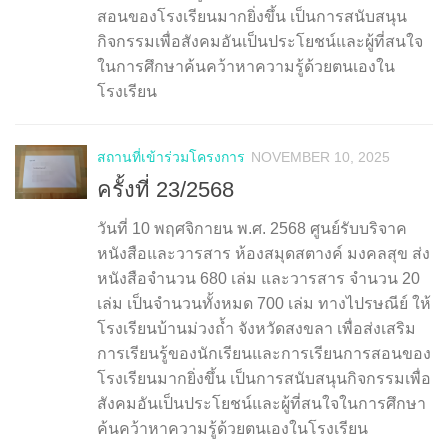
สอนของโรงเรียนมากยิ่งขึ้น เป็นการสนับสนุน
กิจกรรมเพื่อสังคมอันเป็นประโยชน์และผู้ที่สนใจ
ในการศึกษาค้นคว้าหาความรู้ด้วยตนเองใน
โรงเรียน
สถานที่เข้าร่วมโครงการ
NOVEMBER 10, 2025
ครั้งที่ 23/2568
วันที่ 10 พฤศจิกายน พ.ศ. 2568 ศูนย์รับบริจาค
หนังสือและวารสาร ห้องสมุดสตางค์ มงคลสุข ส่ง
หนังสือจำนวน 680 เล่ม และวารสาร จำนวน 20
เล่ม เป็นจำนวนทั้งหมด 700 เล่ม ทางไปรษณีย์ ให้
โรงเรียนบ้านม่วงถ้ำ จังหวัดสงขลา เพื่อส่งเสริม
การเรียนรู้ของนักเรียนและการเรียนการสอนของ
โรงเรียนมากยิ่งขึ้น เป็นการสนับสนุนกิจกรรมเพื่อ
สังคมอันเป็นประโยชน์และผู้ที่สนใจในการศึกษา
ค้นคว้าหาความรู้ด้วยตนเองในโรงเรียน