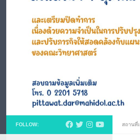
FOLLOW:
สถานที่