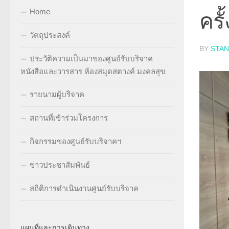
Home
ครั
วัตถุประสงค์
BY
STA
ประวัติความเป็นมาของศูนย์รับบริจาค
หนังสือและวารสาร ห้องสมุดสตางค์ มงคลสุข
รายนามผู้บริจาค
สถานที่เข้าร่วมโครงการ
กิจกรรมของศูนย์รับบริจาคฯ
ข่าวประชาสัมพันธ์
สถิติการดำเนินงานศูนย์รับบริจาค
แผนที่และการเดินทาง