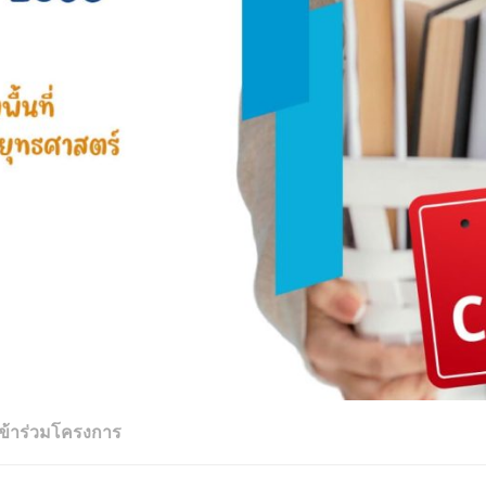
เข้าร่วมโครงการ