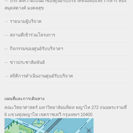
ประวัติความเป็นมาของศูนย์รับบริจาคหนังสือและวารสาร ห้อง
สมุดสตางค์ มงคลสุข
รายนามผู้บริจาค
สถานที่เข้าร่วมโครงการ
กิจกรรมของศูนย์รับบริจาคฯ
ข่าวประชาสัมพันธ์
สถิติการดำเนินงานศูนย์รับบริจาค
แผนที่และการเดินทาง
คณะวิทยาศาสตร์ มหาวิทยาลัยมหิดล พญาไท 272 ถนนพระรามที่
6 แขวงทุ่งพญาไท เขตราชเทวี กรุงเทพฯ 10400