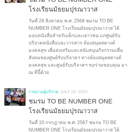
โรงเรียนมัธยมปุรณาวาส
วันที่ 29 สิงหาคม พ.ศ. 2568 ชมรม TO BE
NUMBER ONE โรงเรียนมัธยมปุรณาวาส ได้
มอบหนังสือสำหรับเด็กและเยาวชน แก่ศูนย์รับ
บริจาคหนังสือและวารสาร ห้องสมุดสตางค์
มงคลสุข เพื่อส่งเสริมและสนับสนุนกิจกรรมเพื่อ
สังคมของศูนย์รับบริจาคฯ ทางห้องสมุดสตางค์
มงคลสุข และศูนย์รับบริจาคฯ ขอร่วมขอบคุณ มา
ณ ที่นี้ด้วย
รายนามผู้บริจาค
JULY 10, 2024
ชมรม TO BE NUMBER ONE
โรงเรียนมัธยมปุรณาวาส
วันที่ 10 กรกฎาคม พ.ศ. 2567 ชมรม TO BE
NUMBER ONE โรงเรียนมัธยมปุรณาวาส ได้