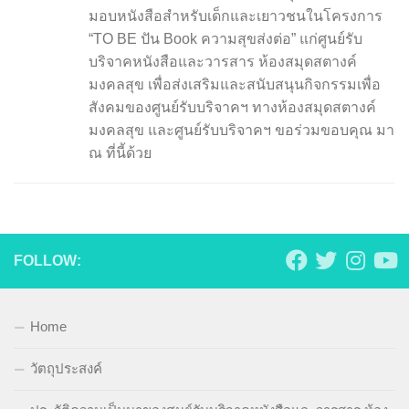
มอบหนังสือสำหรับเด็กและเยาวชนในโครงการ
“TO BE ปัน Book ความสุขส่งต่อ” แก่ศูนย์รับ
บริจาคหนังสือและวารสาร ห้องสมุดสตางค์
มงคลสุข เพื่อส่งเสริมและสนับสนุนกิจกรรมเพื่อ
สังคมของศูนย์รับบริจาคฯ ทางห้องสมุดสตางค์
มงคลสุข และศูนย์รับบริจาคฯ ขอร่วมขอบคุณ มา
ณ ที่นี้ด้วย
FOLLOW:
Home
วัตถุประสงค์