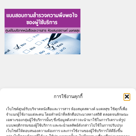
ARCHIVES
การใช้งานคุกกี้
Archives
เว็บไซต์ศูนย์รับบริจาคหนังสือและวารสาร ห้องสมุดสตางค์ มงคลสุข ใช้คุกกี้เพื่อ
จำแนกผู้ใช้งานแต่ละคน โดยทำหน้าที่หลักคือประมวลทางสถิติ ตลอดจนลักษณะ
เฉพาะของกลุ่มผู้ใช้บริการนั้นๆ ซึ่งข้อมูลดังกล่าวจะนำมาใช้ในการวิเคราะห์รูป
แบบพฤติกรรมของผู้ใช้บริการ และจะนำผลลัพธ์ดังกล่าวไปใช้ในการปรับปรุง
เว็บไซต์ให้ตอบสนองความต้องการ และการใช้งานของผู้ใช้บริการให้ดียิ่งขึ้น