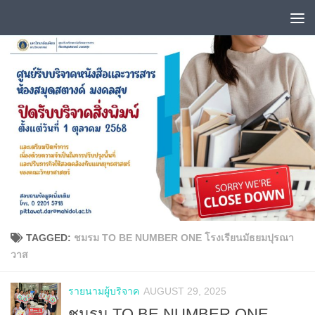
Skip to content
TAGGED:
ชมรม TO BE NUMBER ONE โรงเรียนมัธยมปุรณา
วาส
รายนามผู้บริจาค
AUGUST 29, 2025
ชมรม TO BE NUMBER ONE