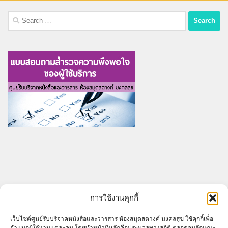
Search
for:
ARCHIVES
การใช้งานคุกกี้
Archives
เว็บไซต์ศูนย์รับบริจาคหนังสือและวารสาร ห้องสมุดสตางค์ มงคลสุข ใช้คุกกี้เพื่อ