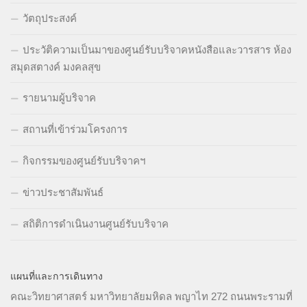
วัตถุประสงค์
ประวัติความเป็นมาของศูนย์รับบริจาคหนังสือและวารสาร ห้อง
สมุดสตางค์ มงคลสุข
รายนามผู้บริจาค
สถานที่เข้าร่วมโครงการ
กิจกรรมของศูนย์รับบริจาคฯ
ข่าวประชาสัมพันธ์
สถิติการดำเนินงานศูนย์รับบริจาค
แผนที่และการเดินทาง
คณะวิทยาศาสตร์ มหาวิทยาลัยมหิดล พญาไท 272 ถนนพระรามที่