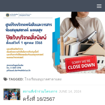
Skip to content
TAGGED:
โรงเรียนอนุบาลศาลาแดง
สถานที่เข้าร่วมโครงการ
JUNE 14, 2024
ครั้งที่ 16/2567