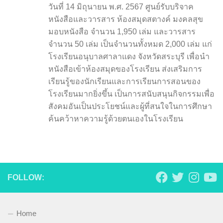
วันที่ 14 มิถุนายน พ.ศ. 2567 ศูนย์รับบริจาค
หนังสือและวารสาร ห้องสมุดสตางค์ มงคลสุข
มอบหนังสือ จำนวน 1,950 เล่ม และวารสาร
จำนวน 50 เล่ม เป็นจำนวนทั้งหมด 2,000 เล่ม แก่
โรงเรียนอนุบาลศาลาแดง จังหวัดสระบุรี เพื่อนำ
หนังสือเข้าห้องสมุดของโรงเรียน ส่งเสริมการ
เรียนรู้ของนักเรียนและการเรียนการสอนของ
โรงเรียนมากยิ่งขึ้น เป็นการสนับสนุนกิจกรรมเพื่อ
สังคมอันเป็นประโยชน์และผู้ที่สนใจในการศึกษา
ค้นคว้าหาความรู้ด้วยตนเองในโรงเรียน
FOLLOW:
Home