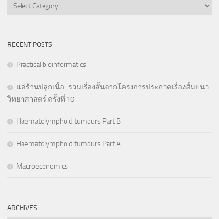
Categories
RECENT POSTS
Practical bioinformatics
แด่ร้านปลูกเนื้อ : รวมเรื่องสั้นจากโครงการประกวดเรื่องสั้นแนว
วิทยาศาสตร์ ครั้งที่ 10
Haematolymphoid tumours Part B
Haematolymphoid tumours Part A
Macroeconomics
ARCHIVES