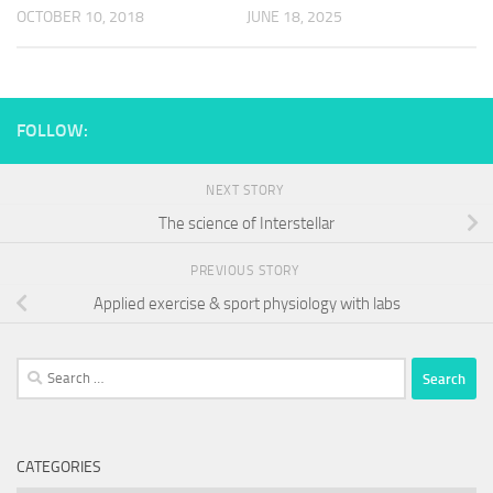
OCTOBER 10, 2018
JUNE 18, 2025
FOLLOW:
NEXT STORY
The science of Interstellar
PREVIOUS STORY
Applied exercise & sport physiology with labs
Search
for:
CATEGORIES