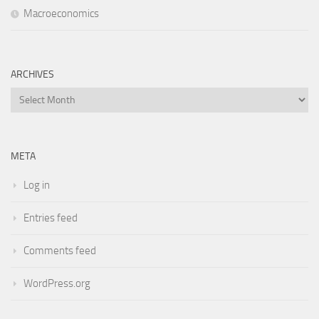
Macroeconomics
ARCHIVES
Archives
META
Log in
Entries feed
Comments feed
WordPress.org