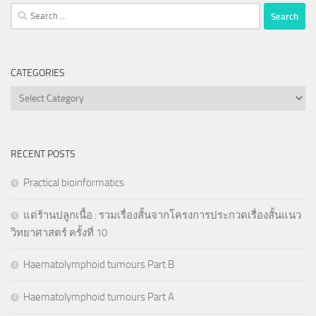
Search
for:
CATEGORIES
Categories
RECENT POSTS
Practical bioinformatics
แด่ร้านปลูกเนื้อ : รวมเรื่องสั้นจากโครงการประกวดเรื่องสั้นแนว
วิทยาศาสตร์ ครั้งที่ 10
Haematolymphoid tumours Part B
Haematolymphoid tumours Part A