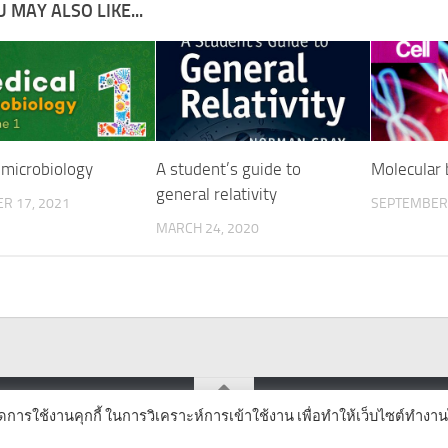
 MAY ALSO LIKE...
 microbiology
A student’s guide to
Molecular 
general relativity
R 17, 2021
SEPTEMBER 
MARCH 24, 2020
ิดการใช้งานคุกกี้ ในการวิเคราะห์การเข้าใช้งาน เพื่อทำให้เว็บไซต์ทำงาน