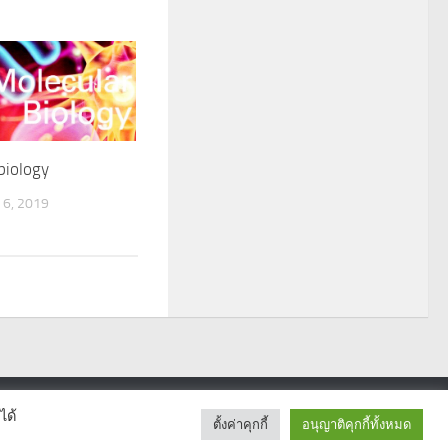
biology
6, 2019
ได้
ตั้งค่าคุกกี้
อนุญาติคุกกี้ทั้งหมด