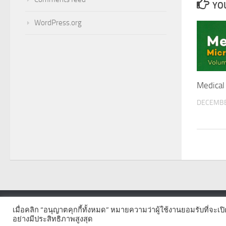
YOU
WordPress.org
Medical
DECEMBE
เมื่อคลิก “อนุญาตคุกกี้ทั้งหมด” หมายความว่าผู้ใช้งานยอมรับที่จะเป
© 2026. All Rights Reserved.
อย่างมีประสิทธิภาพสูงสุด