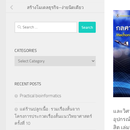
สร้างโมเดลธุรกิจ–ง่ายนิดเดียว
Search
for:
CATEGORIES
Categories
RECENT POSTS
Practical bioinformatics
แด่ร้านปลูกเนื้อ : รวมเรื่องสั้นจาก
และวิศ
โครงการประกวดเรื่องสั้นแนววิทยาศาสตร์
อุปกรณ
ครั้งที่ 10
สิต เล่