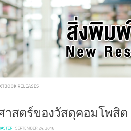
XTBOOK RELEASES
ศาสตร์ของวัสดุคอมโพสิต
ASTER
·
SEPTEMBER 24, 2018