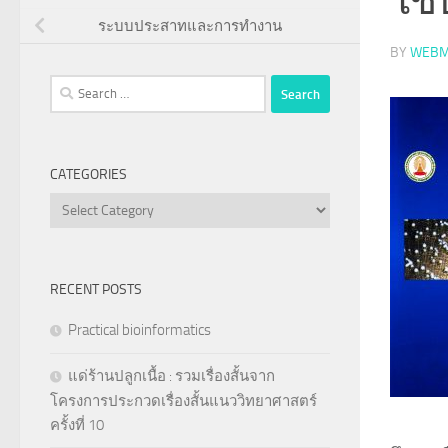
ระบบประสาทและการทำงาน
BY
WEBM
Search
for:
CATEGORIES
Categories
RECENT POSTS
Practical bioinformatics
แด่ร้านปลูกเนื้อ : รวมเรื่องสั้นจาก
โครงการประกวดเรื่องสั้นแนววิทยาศาสตร์
ครั้งที่ 10