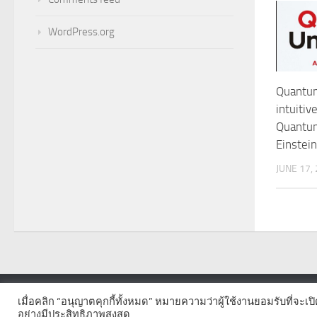
WordPress.org
Quantum
intuitiv
Quantu
Einstein
JUNE 17,
เมื่อคลิก “อนุญาตคุกกี้ทั้งหมด” หมายความว่าผู้ใช้งานยอมรับที่จะเป
© 2026. All Rights Reserved.
อย่างมีประสิทธิภาพสูงสุด