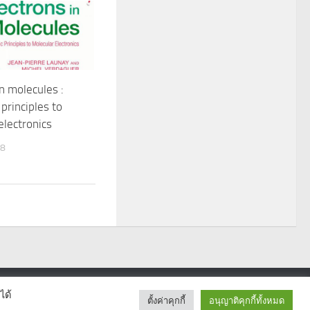
in molecules :
principles to
electronics
18
ได้
ตั้งค่าคุกกี้
อนุญาติคุกกี้ทั้งหมด