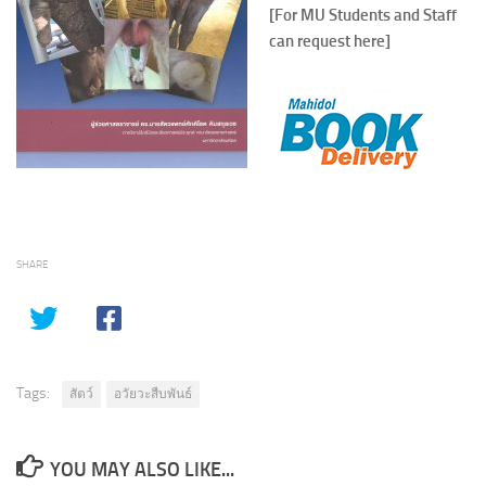
[For MU Students and Staff
can request here]
SHARE
Tags:
สัตว์
อวัยวะสืบพันธ์
YOU MAY ALSO LIKE...