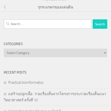
รุกข มรดกของแผ่นดิน
Search
for:
CATEGORIES
Categories
RECENT POSTS
Practical bioinformatics
แด่ร้านปลูกเนื้อ : รวมเรื่องสั้นจากโครงการประกวดเรื่องสั้นแนว
วิทยาศาสตร์ ครั้งที่ 10