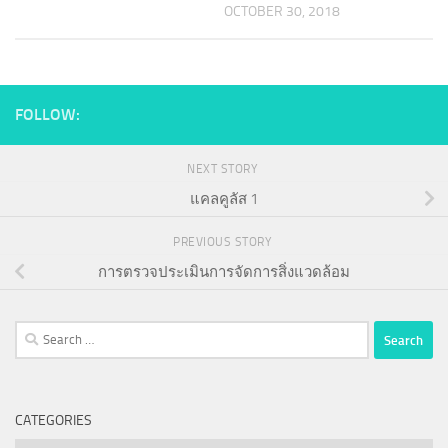
OCTOBER 30, 2018
FOLLOW:
NEXT STORY
แคลคูลัส 1
PREVIOUS STORY
การตรวจประเมินการจัดการสิ่งแวดล้อม
Search
for:
CATEGORIES