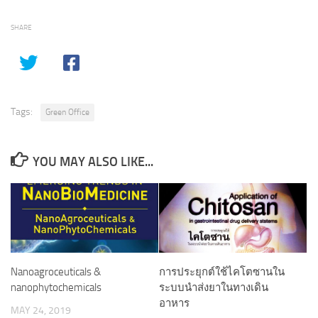
SHARE
Tags:
Green Office
YOU MAY ALSO LIKE...
Nanoagroceuticals &
การประยุกต์ใช้ไคโตซานใน
nanophytochemicals
ระบบนำส่งยาในทางเดิน
อาหาร
MAY 24, 2019