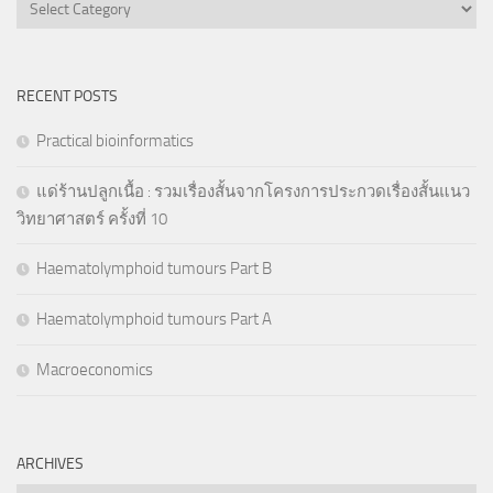
Categories
RECENT POSTS
Practical bioinformatics
แด่ร้านปลูกเนื้อ : รวมเรื่องสั้นจากโครงการประกวดเรื่องสั้นแนว
วิทยาศาสตร์ ครั้งที่ 10
Haematolymphoid tumours Part B
Haematolymphoid tumours Part A
Macroeconomics
ARCHIVES