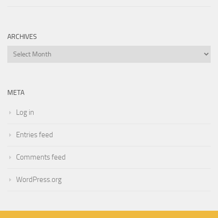
ARCHIVES
Archives
META
Log in
Entries feed
Comments feed
WordPress.org