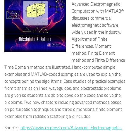
Advanced Electromagnetic
Computation with MATLAB®
discusses commercial
electromagnetic software,
widely used in the industry.
Algorithms of Finite
Differences, Moment
method, Finite Element
method and Finite Difference
Time Domain method are illustrated. Hand-computed simple
examples and MATLAB-coded examples are used to explain the
concepts behind the algorithms. Case studies of practical examples
from transmission lines, waveguides, and electrostatic problems
are given so students are able to develop the code and solve the
problems. Two new chapters including advanced methods based
on perturbation techniques and three dimensional finite element
examples from radiation scattering are included.
Source :
https://www.crcpress.com/Advanced-Electromagnetic-