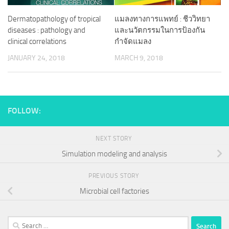
Dermatopathology of tropical
แมลงทางการแพทย์ : ชีววิทยา
diseases : pathology and
และนวัตกรรมในการป้องกัน
clinical correlations
กำจัดแมลง
JANUARY 24, 2018
MARCH 9, 2018
FOLLOW:
NEXT STORY
Simulation modeling and analysis
PREVIOUS STORY
Microbial cell factories
Search