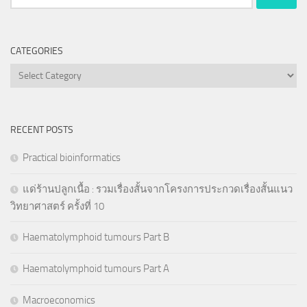
for:
CATEGORIES
Categories
RECENT POSTS
Practical bioinformatics
แด่ร้านปลูกเนื้อ : รวมเรื่องสั้นจากโครงการประกวดเรื่องสั้นแนว
วิทยาศาสตร์ ครั้งที่ 10
Haematolymphoid tumours Part B
Haematolymphoid tumours Part A
Macroeconomics