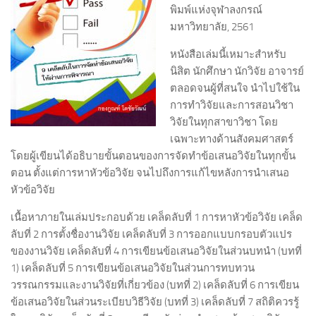
พิมพ์แห่งจุฬาลงกรณ์
มหาวิทยาลัย, 2561
หนังสือเล่มนี้เหมาะสำหรับ
นิสิต นักศึกษา นักวิจัย อาจารย์
ตลอดจนผู้ที่สนใจ นำไปใช้ใน
การทำวิจัยและการสอนวิชา
วิจัยในทุกสาขาวิชา โดย
เฉพาะทางด้านสังคมศาสตร์
โดยผู้เขียนได้อธิบายขั้นตอนของการจัดทำข้อเสนอวิจัยในทุกขั้น
ตอน ตั้งแต่การหาหัวข้อวิจัย จนไปถึงการแก้ไขหลังการนำเสนอ
หัวข้อวิจัย
เนื้อหาภายในเล่มประกอบด้วย เคล็ดลับที่ 1 การหาหัวข้อวิจัย เคล็ด
ลับที่ 2 การตั้งชื่องานวิจัย เคล็ดลับที่ 3 การออกแบบกรอบตัวแปร
ของงานวิจัย เคล็ดลับที่ 4 การเขียนข้อเสนอวิจัยในส่วนบทนำ (บทที่
1) เคล็ดลับที่ 5 การเขียนข้อเสนอวิจัยในส่วนการทบทวน
วรรณกรรมและงานวิจัยที่เกี่ยวข้อง (บทที่ 2) เคล็ดลับที่ 6 การเขียน
ข้อเสนอวิจัยในส่วนระเบียบวิธีวิจัย (บทที่ 3) เคล็ดลับที่ 7 สถิติควรรู้