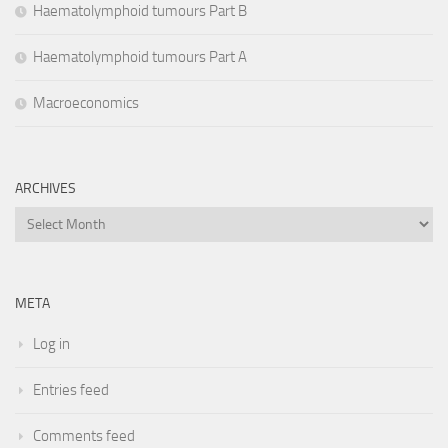
Haematolymphoid tumours Part B
Haematolymphoid tumours Part A
Macroeconomics
ARCHIVES
Archives
META
Log in
Entries feed
Comments feed