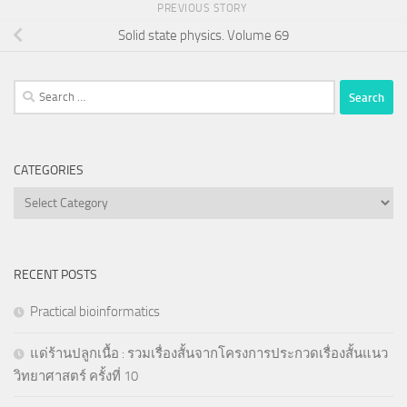
PREVIOUS STORY
Solid state physics. Volume 69
Search
for:
CATEGORIES
Categories
RECENT POSTS
Practical bioinformatics
แด่ร้านปลูกเนื้อ : รวมเรื่องสั้นจากโครงการประกวดเรื่องสั้นแนว
วิทยาศาสตร์ ครั้งที่ 10