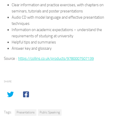
Clear information and practice exercises, with chapters on
seminars, tutorials and poster presentations
Audio CD with model language and effective presentation
techniques
Information on academic expectations – understand the
requirements of studying at university
Helpful tips and summaries
Answer key and glossary
Source :
https://collins.co.uk/products/9780007507139
SHARE
Tags:
Presentations
Public Speaking