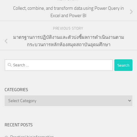
Collect, combine, and transform data using Power Query in
Excel and Power BI
PREVIOUS STORY
มาตรฐานการปฏิบัติงานและตัวบ่งชี้ผลการดำเนินงานตาม
กระบวนการหลักห้องสมุดสถาบันอุดมศึกษา
Search
for:
CATEGORIES
Categories
RECENT POSTS