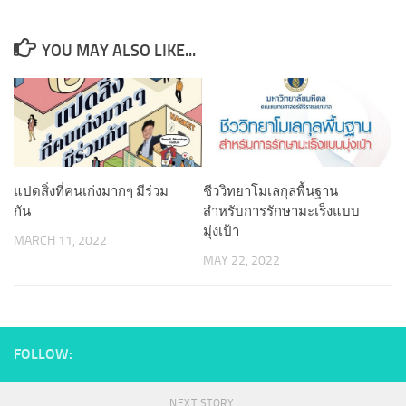
YOU MAY ALSO LIKE...
แปดสิ่งที่คนเก่งมากๆ มีร่วม
ชีววิทยาโมเลกุลพื้นฐาน
กัน
สำหรับการรักษามะเร็งแบบ
มุ่งเป้า
MARCH 11, 2022
MAY 22, 2022
FOLLOW:
NEXT STORY