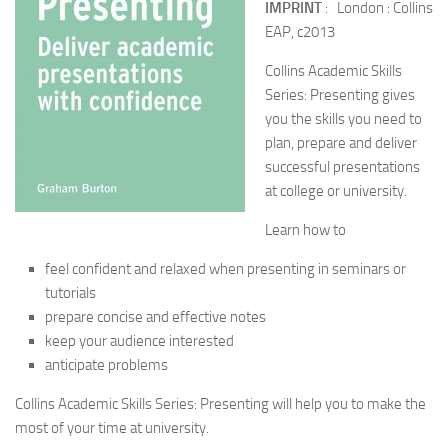
IMPRINT
: London : Collins
EAP, c2013
Collins Academic Skills
Series: Presenting gives
you the skills you need to
plan, prepare and deliver
successful presentations
at college or university.
Learn how to
feel confident and relaxed when presenting in seminars or
tutorials
prepare concise and effective notes
keep your audience interested
anticipate problems
Collins Academic Skills Series: Presenting will help you to make the
most of your time at university.