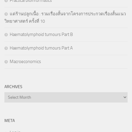
Practical bioinformatics
แด่ร้านปลูกเนื้อ : รวมเรื่องสั้นจากโครงการประกวดเรื่องสั้นแนว
วิทยาศาสตร์ ครั้งที่ 10
Haematolymphoid tumours Part B
Haematolymphoid tumours Part A
Macroeconomics
ARCHIVES
Archives
META