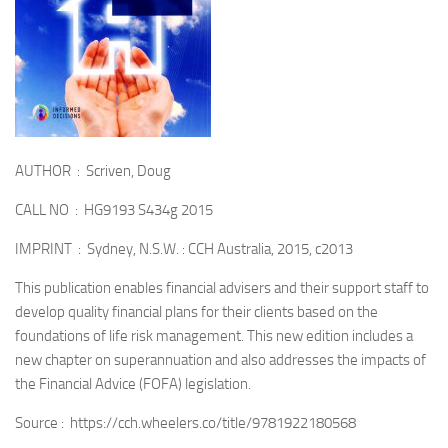
AUTHOR : Scriven, Doug
CALL NO : HG9193 S434g 2015
IMPRINT : Sydney, N.S.W. : CCH Australia, 2015, c2013
This publication enables financial advisers and their support staff to
develop quality financial plans for their clients based on the
foundations of life risk management. This new edition includes a
new chapter on superannuation and also addresses the impacts of
the Financial Advice (FOFA) legislation.
Source : https://cch.wheelers.co/title/9781922180568