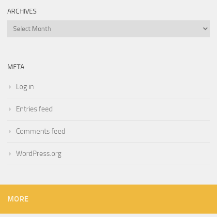
ARCHIVES
Archives
META
Log in
Entries feed
Comments feed
WordPress.org
MORE