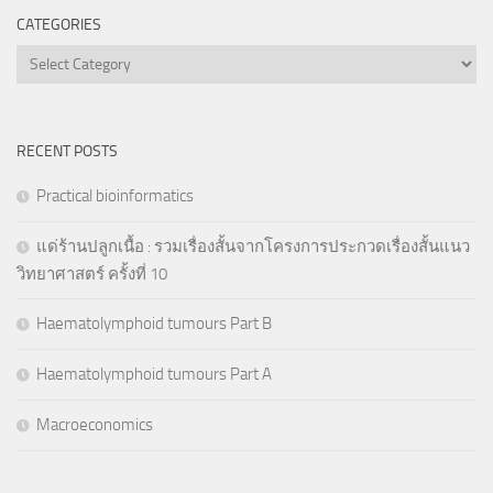
CATEGORIES
Categories
RECENT POSTS
Practical bioinformatics
แด่ร้านปลูกเนื้อ : รวมเรื่องสั้นจากโครงการประกวดเรื่องสั้นแนว
วิทยาศาสตร์ ครั้งที่ 10
Haematolymphoid tumours Part B
Haematolymphoid tumours Part A
Macroeconomics