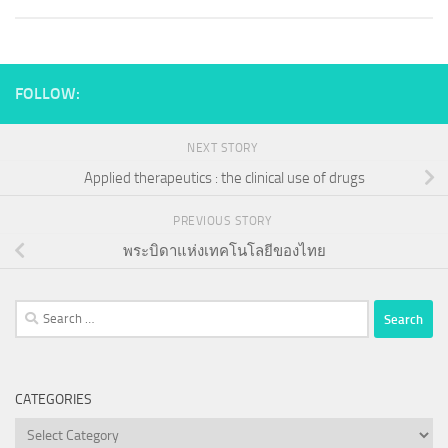
FOLLOW:
NEXT STORY
Applied therapeutics : the clinical use of drugs
PREVIOUS STORY
พระบิดาแห่งเทคโนโลยีของไทย
Search
for:
CATEGORIES
Categories