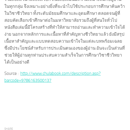
ในทุกกลุ่ม จึงเหมาะอย่างยิ่งที่จะนำไปใช้ประกอบการศึกษาค้นคว้า
ในวิชาชีววิทยา ทั้งระดับมัธยมศึกษาและอุดมศึกษา ตลอดจนผู้ที่
สอบคัดเลือกเข้าศึกษาต่อในมหาวิทยาลัยรวมถึงผู้ที่สนใจทั่วไป
หนังสือเล่มนี้มีโครงสร้างที่ทำให้สามารถอ่านและทำความเข้าใจได้
ง่าย นอกจากหลักการและเนื้อหาที่สำคัญทางชีววิทยาแล้ว ยังมีสรุป
เนื้อหาสำคัญและแบบทดสอบความเข้าใจในแต่ละบทพร้อมเฉลย
ซึ่งมีประโยชน์สำหรับการประเมินตนเองของผู้อ่าน อันจะเป็นส่วนที่
ช่วยให้ผู้อ่านทุกท่านประสบความสำเร็จในการศึกษาวิชาชีววิทยา
ได้เป็นอย่างดี
Source :
http://www.chulabook.com/description.asp?
barcode=9786163500137
SHARE