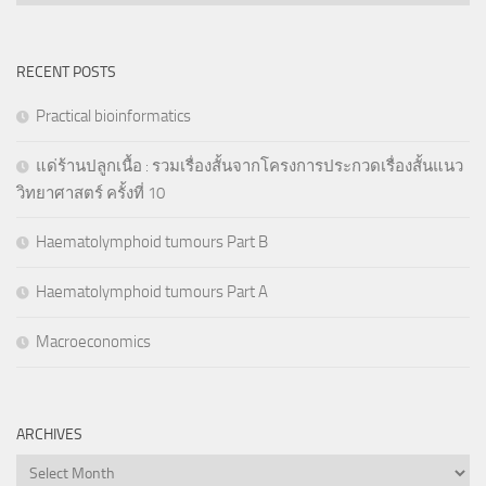
RECENT POSTS
Practical bioinformatics
แด่ร้านปลูกเนื้อ : รวมเรื่องสั้นจากโครงการประกวดเรื่องสั้นแนว
วิทยาศาสตร์ ครั้งที่ 10
Haematolymphoid tumours Part B
Haematolymphoid tumours Part A
Macroeconomics
ARCHIVES
Archives