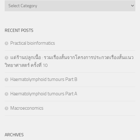
Categories
RECENT POSTS
Practical bioinformatics
แด่ร้านปลูกเนื้อ : รวมเรื่องสั้นจากโครงการประกวดเรื่องสั้นแนว
วิทยาศาสตร์ ครั้งที่ 10
Haematolymphoid tumours Part B
Haematolymphoid tumours Part A
Macroeconomics
ARCHIVES