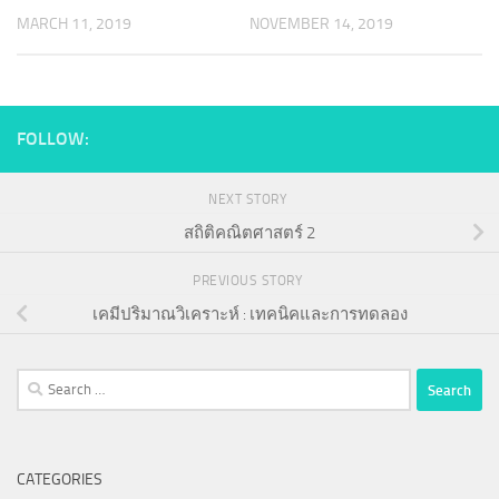
MARCH 11, 2019
NOVEMBER 14, 2019
FOLLOW:
NEXT STORY
สถิติคณิตศาสตร์ 2
PREVIOUS STORY
เคมีปริมาณวิเคราะห์ : เทคนิคและการทดลอง
Search
for:
CATEGORIES