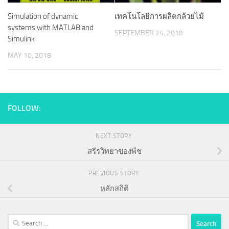
Simulation of dynamic
เทคโนโลยีการผลิตกล้วยไม้
systems with MATLAB and
SEPTEMBER 24, 2018
Simulink
MAY 10, 2018
FOLLOW:
NEXT STORY
สรีรวิทยาของพืช
PREVIOUS STORY
หลักสถิติ
Search