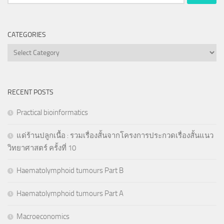
for:
CATEGORIES
Categories
RECENT POSTS
Practical bioinformatics
แด่ร้านปลูกเนื้อ : รวมเรื่องสั้นจากโครงการประกวดเรื่องสั้นแนว
วิทยาศาสตร์ ครั้งที่ 10
Haematolymphoid tumours Part B
Haematolymphoid tumours Part A
Macroeconomics