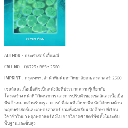
AUTHOR
: ประศาสตร์ เกื้อมณี
CALL NO
: QK725 ป385ซ 2560
IMPRINT
: กรุงเทพฯ : สำนักพิมพ์มหาวิทยาลัยเกษตรศาสตร์, 2560
เซลล์และเนื้อเยื่อพืชเป็นหนังสือที่ประมวลความรู้เกี่ยวกับ
โครงสร้าง หน้าที่ วิวัฒนาการ และการปรับตัวของเซลล์และเนื้อเยื่อ
พืช จึงเหมาะสำหรับครู อาจารย์ ที่สอนชีววิทยาพืช นักวิจัยทางด้าน
พฤกษศาสตร์และเกษตรศาสตร์ รวมทั้งนักเรียน นักศึกษา ที่เรียน
วิชาชีววิทยา พฤกษศาสตร์ทั่วไป กายวิภาคศาสตร์พืช ทั้งในระดับ
พื้นฐานและขั้นสูง