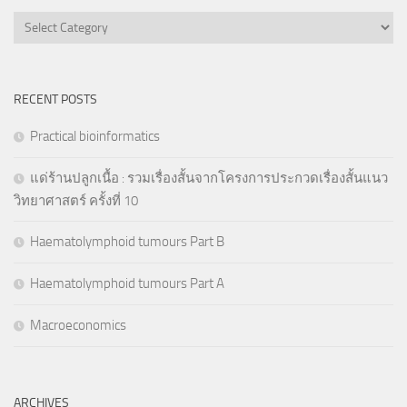
Categories
RECENT POSTS
Practical bioinformatics
แด่ร้านปลูกเนื้อ : รวมเรื่องสั้นจากโครงการประกวดเรื่องสั้นแนว
วิทยาศาสตร์ ครั้งที่ 10
Haematolymphoid tumours Part B
Haematolymphoid tumours Part A
Macroeconomics
ARCHIVES