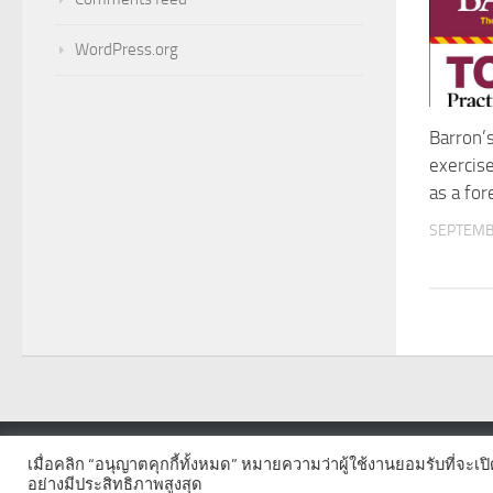
WordPress.org
Barron’
exercise
as a fo
SEPTEMB
เมื่อคลิก “อนุญาตคุกกี้ทั้งหมด” หมายความว่าผู้ใช้งานยอมรับที่จะเป
© 2026. All Rights Reserved.
อย่างมีประสิทธิภาพสูงสุด