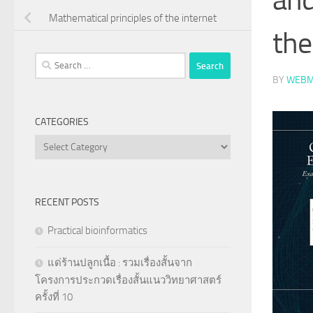
Mathematical principles of the internet
th
Search
for:
BY
WEBM
CATEGORIES
Categories
RECENT POSTS
Practical bioinformatics
แด่ร้านปลูกเนื้อ : รวมเรื่องสั้นจาก
โครงการประกวดเรื่องสั้นแนววิทยาศาสตร์
ครั้งที่ 10