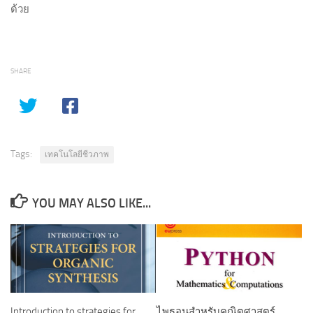
ด้วย
SHARE
Tags:
เทคโนโลยีชีวภาพ
YOU MAY ALSO LIKE...
Introduction to strategies for
ไพธอนสำหรับคณิตศาสตร์