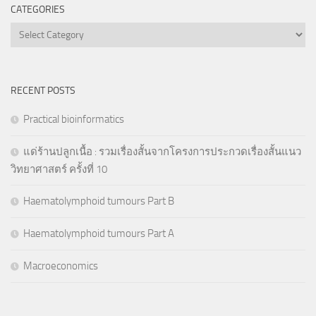
CATEGORIES
Categories
RECENT POSTS
Practical bioinformatics
แด่ร้านปลูกเนื้อ : รวมเรื่องสั้นจากโครงการประกวดเรื่องสั้นแนว
วิทยาศาสตร์ ครั้งที่ 10
Haematolymphoid tumours Part B
Haematolymphoid tumours Part A
Macroeconomics