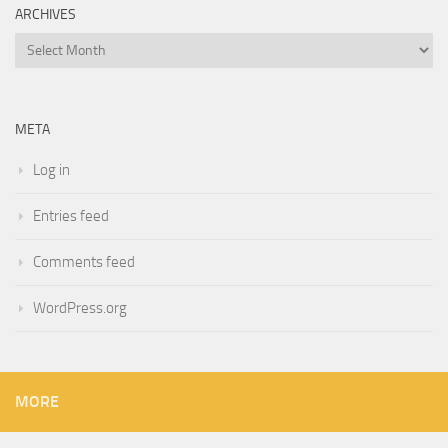
ARCHIVES
Archives
META
Log in
Entries feed
Comments feed
WordPress.org
MORE