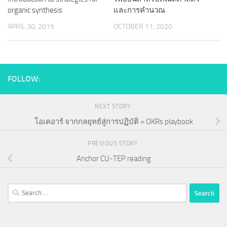
organic synthesis
และการคำนวณ
APRIL 30, 2019
OCTOBER 11, 2020
FOLLOW:
NEXT STORY
โอเคอาร์ จากกลยุทธ์สู่การปฏิบัติ = OKRs playbook
PREVIOUS STORY
Anchor CU-TEP reading
Search
for: