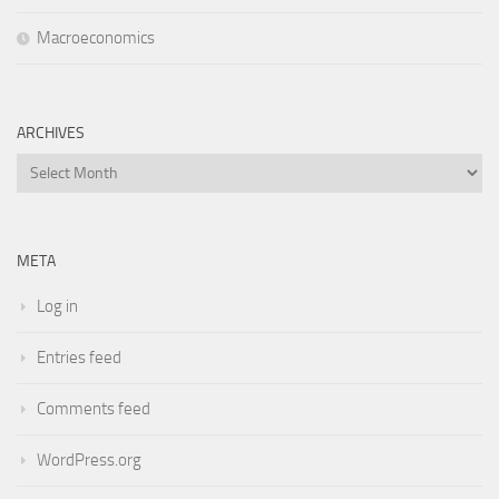
Macroeconomics
ARCHIVES
Archives
META
Log in
Entries feed
Comments feed
WordPress.org