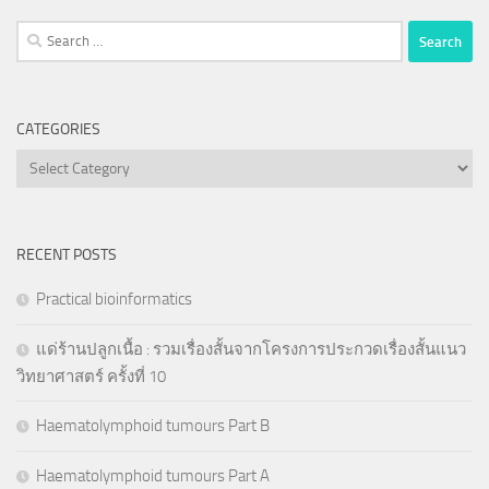
Search
for:
CATEGORIES
Categories
RECENT POSTS
Practical bioinformatics
แด่ร้านปลูกเนื้อ : รวมเรื่องสั้นจากโครงการประกวดเรื่องสั้นแนว
วิทยาศาสตร์ ครั้งที่ 10
Haematolymphoid tumours Part B
Haematolymphoid tumours Part A