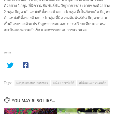
ตัวอย่าง 2 กลุ่ม ที่มีความสัมพันธ์กัน ปัญหาการกระจายของตัวอย่าง
2 กลุ่ม ปัญหาตำแหน่งที่ตั้งของตัวอย่าง k กลุ่ม ที่เป็นอิสระกัน ปัญหา
ตำแหน่งที่ตั้งของตัวอย่าง k กลุ่ม ที่มีความสัมพันธ์กัน ปัญหาความ
เป็นอิสระของตัวแปร ปัญหาการถดถอย การเปรียบเทียบความน่า
จะเป็นของความสำเร็จ และการทดสอบการแจกแจง
SHARE
Tags:
Nonparametric Statistics
คณิตศาสตร์สถิติ
สถิตินอนพาราเมตริก
YOU MAY ALSO LIKE...