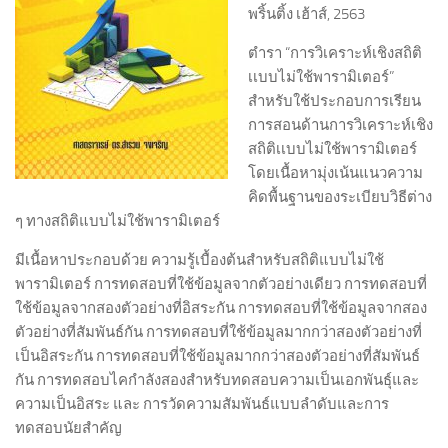
พริ้นติ้ง เฮ้าส์, 2563
ตำรา “การวิเคราะห์เชิงสถิติ
เเบบไม่ใช้พารามิเตอร์”
สำหรับใช้ประกอบการเรียน
การสอนด้านการวิเคราะห์เชิง
สถิติเเบบไม่ใช้พารามิเตอร์
โดยเนื้อหามุ่งเน้นแนวความ
คิดพื้นฐานของระเบียบวิธีต่าง
ๆ ทางสถิติแบบไม่ใช้พารามิเตอร์
มีเนื้อหาประกอบด้วย ความรู้เบื้องต้นสำหรับสถิติแบบไม่ใช้
พารามิเตอร์ การทดสอบที่ใช้ข้อมูลจากตัวอย่างเดียว การทดสอบที่
ใช้ข้อมูลจากสองตัวอย่างที่อิสระกัน การทดสอบที่ใช้ข้อมูลจากสอง
ตัวอย่างที่สัมพันธ์กัน การทดสอบที่ใช้ข้อมูลมากกว่าสองตัวอย่างที่
เป็นอิสระกัน การทดสอบที่ใช้ข้อมูลมากกว่าสองตัวอย่างที่สัมพันธ์
กัน การทดสอบไคกำลังสองสำหรับทดสอบความเป็นเอกพันธุ์และ
ความเป็นอิสระ และ การวัดความสัมพันธ์แบบลำดับและการ
ทดสอบนัยสำคัญ