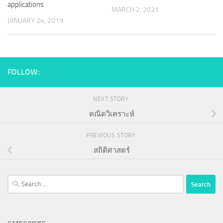
applications
MARCH 2, 2021
JANUARY 24, 2019
FOLLOW:
NEXT STORY
คณิตวิเคราะห์
PREVIOUS STORY
สถิติศาสตร์
Search
for: