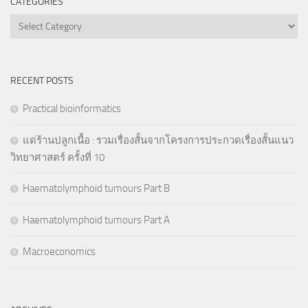
CATEGORIES
Categories
RECENT POSTS
Practical bioinformatics
แด่ร้านปลูกเนื้อ : รวมเรื่องสั้นจากโครงการประกวดเรื่องสั้นแนว
วิทยาศาสตร์ ครั้งที่ 10
Haematolymphoid tumours Part B
Haematolymphoid tumours Part A
Macroeconomics