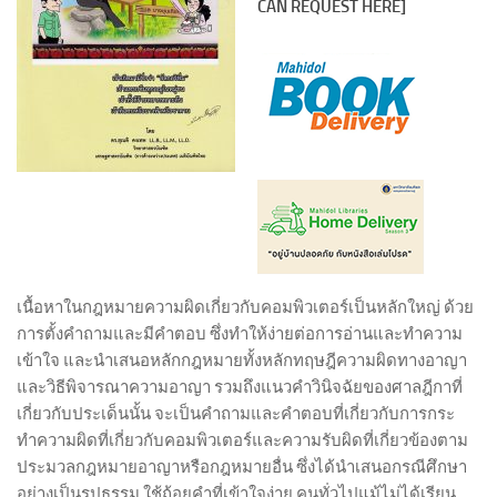
CAN REQUEST HERE]
เนื้อหาในกฎหมายความผิดเกี่ยวกับคอมพิวเตอร์เป็นหลักใหญ่ ด้วย
การตั้งคำถามและมีคำตอบ ซึ่งทำให้ง่ายต่อการอ่านและทำความ
เข้าใจ และนำเสนอหลักกฎหมายทั้งหลักทฤษฎีความผิดทางอาญา
และวิธีพิจารณาความอาญา รวมถึงแนวคำวินิจฉัยของศาลฎีกาที่
เกี่ยวกับประเด็นนั้น จะเป็นคำถามและคำตอบที่เกี่ยวกับการกระ
ทำความผิดที่เกี่ยวกับคอมพิวเตอร์และความรับผิดที่เกี่ยวข้องตาม
ประมวลกฎหมายอาญาหรือกฎหมายอื่น ซึ่งได้นำเสนอกรณีศึกษา
อย่างเป็นรูปธรรม ใช้ถ้อยคำที่เข้าใจง่าย คนทั่วไปแม้ไม่ได้เรียน