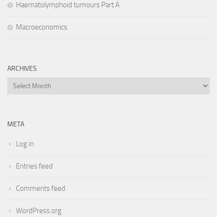
Haematolymphoid tumours Part A
Macroeconomics
ARCHIVES
Archives
META
Log in
Entries feed
Comments feed
WordPress.org