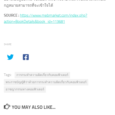
กฎหมายสามารถที่จะเข้าใจได้
SOURCE :
https://www.mebmarket.com/index.php?
action=BookDetails&book_id=113681
SHARE
Tags:
การกระทำความผิดเกี่ยวกับคอมพิวเตอร์
พระราชบัญญัติว่าด้วยการกระทำความผิดเกี่ยวกับคอมพิวเตอร์
อาชญากรรมทางคอมพิวเตอร์
YOU MAY ALSO LIKE...