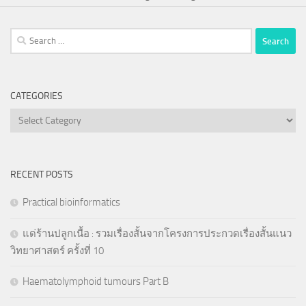
Search
for:
CATEGORIES
Categories
RECENT POSTS
Practical bioinformatics
แด่ร้านปลูกเนื้อ : รวมเรื่องสั้นจากโครงการประกวดเรื่องสั้นแนว
วิทยาศาสตร์ ครั้งที่ 10
Haematolymphoid tumours Part B