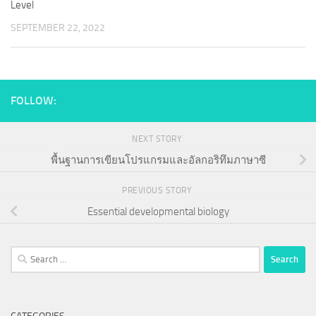
Level
SEPTEMBER 22, 2022
FOLLOW:
NEXT STORY
พื้นฐานการเขียนโปรแกรมและอัลกอริทึมภาษาซี
PREVIOUS STORY
Essential developmental biology
Search
for: