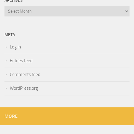
ARCHIVES
Archives
META
Log in
Entries feed
Comments feed
WordPress.org
MORE