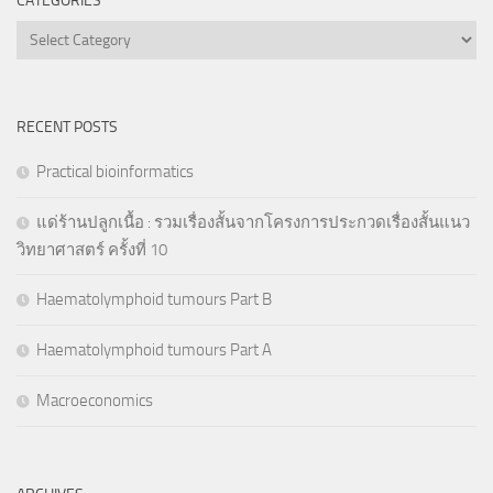
CATEGORIES
Categories
RECENT POSTS
Practical bioinformatics
แด่ร้านปลูกเนื้อ : รวมเรื่องสั้นจากโครงการประกวดเรื่องสั้นแนว
วิทยาศาสตร์ ครั้งที่ 10
Haematolymphoid tumours Part B
Haematolymphoid tumours Part A
Macroeconomics