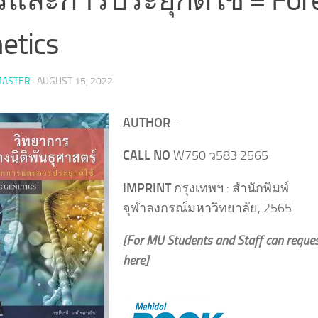
etics
ASTER
·
AUGUST 15, 2022
AUTHOR
–
CALL NO
W750 ว583 2565
IMPRINT
กรุงเทพฯ : สำนักพิมพ์
จุฬาลงกรณ์มหาวิทยาลัย, 2565
[For MU Students and Staff can reque
here]