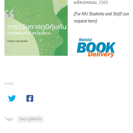
มพ์ดอทคอม, 2565
[For MU Students and Staff can
request here]
SHARE
Tags:
วิทยาภูมิคุ้มกัน