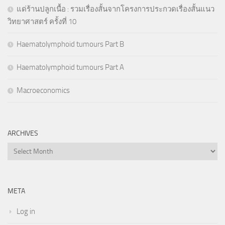
แด่ร้านปลูกเนื้อ : รวมเรื่องสั้นจากโครงการประกวดเรื่องสั้นแนว
วิทยาศาสตร์ ครั้งที่ 10
Haematolymphoid tumours Part B
Haematolymphoid tumours Part A
Macroeconomics
ARCHIVES
Archives
META
Log in