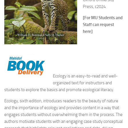
Press, c2024
[For MU Students and
Staff can request
here]
Ecology is an easy-to-read and well-
organized text for instructors and
students to explore the basics and promote ecological literacy.
Ecology, sixth edition, introduces readers to the beauty of nature
and the importance of ecology and provides content in a way that
engages students without overwhelming them in the process. The
authors motivate students with an engaging case study conceptual