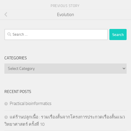
PREVIOUS STORY
Evolution
Search
for:
CATEGORIES
Categories
RECENT POSTS
Practical bioinformatics
แด่ร้านปลูกเนื้อ : รวมเรื่องสั้นจากโครงการประกวดเรื่องสั้นแนว
วิทยาศาสตร์ ครั้งที่ 10