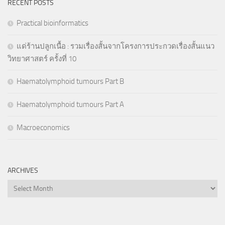
RECENT POSTS
Practical bioinformatics
แด่ร้านปลูกเนื้อ : รวมเรื่องสั้นจากโครงการประกวดเรื่องสั้นแนว
วิทยาศาสตร์ ครั้งที่ 10
Haematolymphoid tumours Part B
Haematolymphoid tumours Part A
Macroeconomics
ARCHIVES
Archives