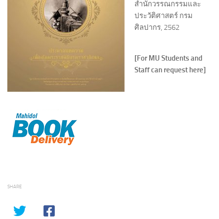
สำนักวรรณกรรมและ
ประวัติศาสตร์ กรม
ศิลปากร, 2562
[For MU Students and
Staff can request here]
SHARE