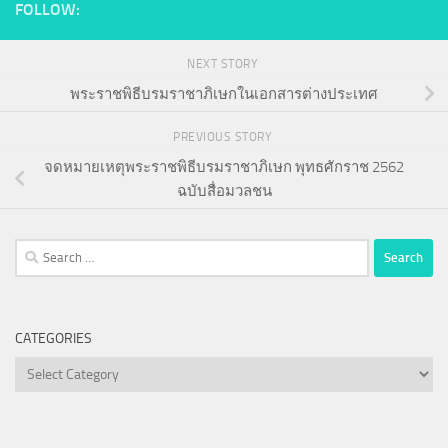
FOLLOW:
NEXT STORY
พระราชพิธีบรมราชาภิเษกในเอกสารต่างประเทศ
PREVIOUS STORY
จดหมายเหตุพระราชพิธีบรมราชาภิเษก พุทธศักราช 2562
ฉบับสื่อมวลชน
Search
for:
CATEGORIES
Categories