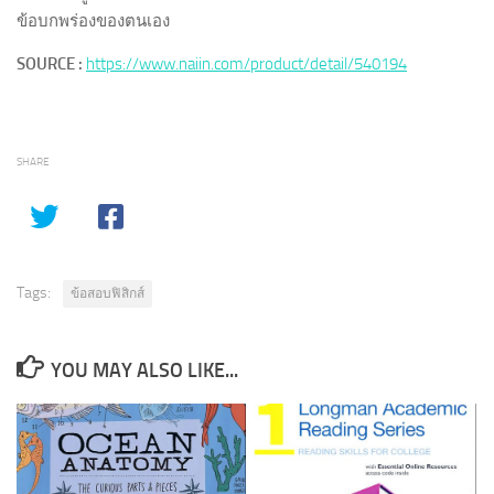
ข้อบกพร่องของตนเอง
SOURCE :
https://www.naiin.com/product/detail/540194
SHARE
Tags:
ข้อสอบฟิสิกส์
YOU MAY ALSO LIKE...