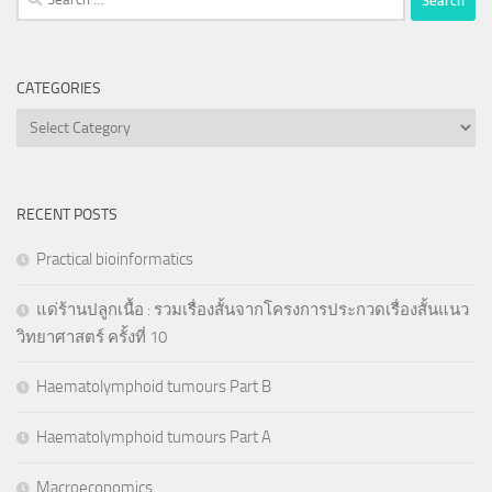
for:
CATEGORIES
Categories
RECENT POSTS
Practical bioinformatics
แด่ร้านปลูกเนื้อ : รวมเรื่องสั้นจากโครงการประกวดเรื่องสั้นแนว
วิทยาศาสตร์ ครั้งที่ 10
Haematolymphoid tumours Part B
Haematolymphoid tumours Part A
Macroeconomics