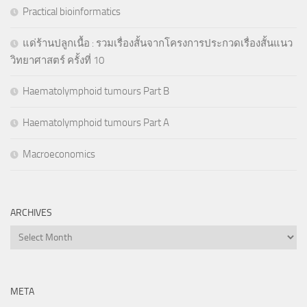
Practical bioinformatics
แด่ร้านปลูกเนื้อ : รวมเรื่องสั้นจากโครงการประกวดเรื่องสั้นแนว
วิทยาศาสตร์ ครั้งที่ 10
Haematolymphoid tumours Part B
Haematolymphoid tumours Part A
Macroeconomics
ARCHIVES
Archives
META