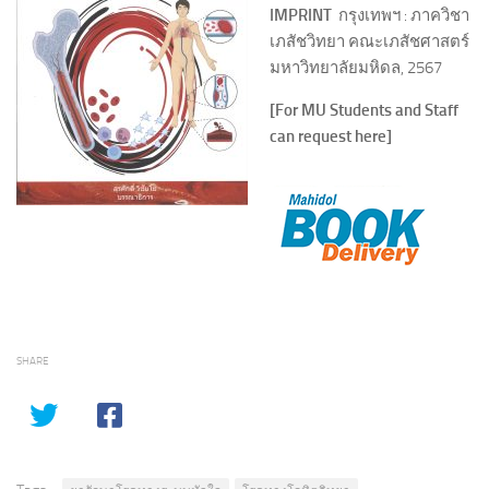
IMPRINT
กรุงเทพฯ : ภาควิชา
เภสัชวิทยา คณะเภสัชศาสตร์
มหาวิทยาลัยมหิดล, 2567
[For MU Students and Staff
can request here]
SHARE