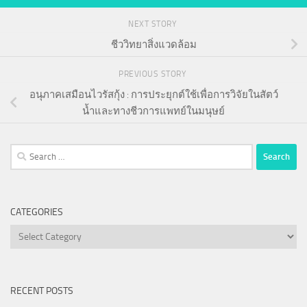
NEXT STORY
ชีววิทยาสิ่งแวดล้อม
PREVIOUS STORY
อนุภาคเสมือนไวรัสกุ้ง : การประยุกต์ใช้เพื่อการวิจัยในสัตว์
น้ำและทางชีวการแพทย์ในมนุษย์
Search
for:
CATEGORIES
Categories
RECENT POSTS