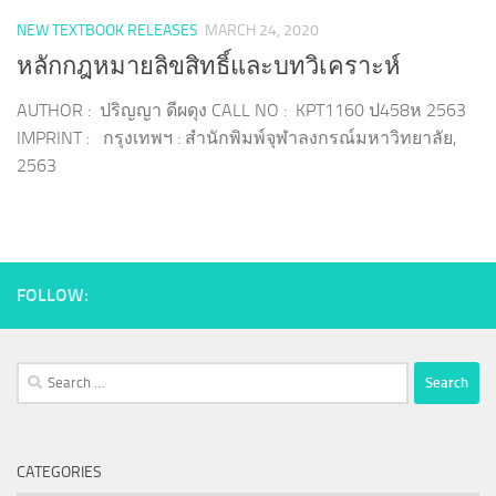
NEW TEXTBOOK RELEASES
MARCH 24, 2020
หลักกฎหมายลิขสิทธิ์และบทวิเคราะห์
AUTHOR : ปริญญา ดีผดุง CALL NO : KPT1160 ป458ห 2563
IMPRINT : กรุงเทพฯ : สำนักพิมพ์จุฬาลงกรณ์มหาวิทยาลัย,
2563
FOLLOW:
Search
for:
CATEGORIES