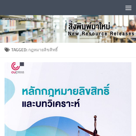
Skip to content
TAGGED:
กฎหมายลิขสิทธิ์