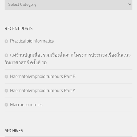
Categories
RECENT POSTS
Practical bioinformatics
แด่ร้านปลูกเนื้อ : รวมเรื่องสั้นจากโครงการประกวดเรื่องสั้นแนว
วิทยาศาสตร์ ครั้งที่ 10
Haematolymphoid tumours Part B
Haematolymphoid tumours Part A
Macroeconomics
ARCHIVES