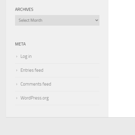
ARCHIVES
Archives
META
Log in
Entries feed
Comments feed
WordPress.org