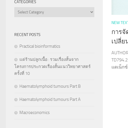
CATEGORIES
Categories
NEW TEX
การจั
RECENT POSTS
เปลี่
Practical bioinformatics
AUTHOR :
แด่ร้านปลูกเนื้อ : รวมเรื่องสั้นจาก
TD794.2
โครงการประกวดเรื่องสั้นแนววิทยาศาสตร์
แดเน็กซ์
ครั้งที่ 10
Haematolymphoid tumours Part B
Haematolymphoid tumours Part A
Macroeconomics