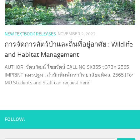
NEW TEXTBOOK RELEASES
NOVEMBER 2, 2022
การจัดการสัตว์ป่าและถิ่นที่อยู่อาศัย : Wildlife
and Habitat Management
AUTHOR รัตนวัฒน์ ไชยรัตน์ CALL NO SK355 ร373ก 2565
IMPRINT นครปฐม : สำนักพิมพ์มหาวิทยาลัยมหิดล, 2565 [For
MU Students and Staff can request here]
FOLLOW: