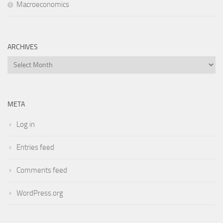
Macroeconomics
ARCHIVES
Archives
META
Log in
Entries feed
Comments feed
WordPress.org