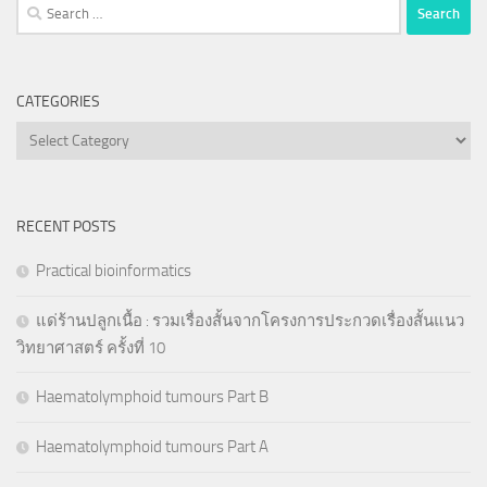
Search
for:
CATEGORIES
Categories
RECENT POSTS
Practical bioinformatics
แด่ร้านปลูกเนื้อ : รวมเรื่องสั้นจากโครงการประกวดเรื่องสั้นแนว
วิทยาศาสตร์ ครั้งที่ 10
Haematolymphoid tumours Part B
Haematolymphoid tumours Part A