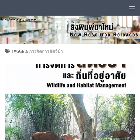
Skip to content
TAGGED:
การจัดการสัตว์ป่า