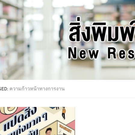
GED:
ความก้าวหน้าทางการงาน