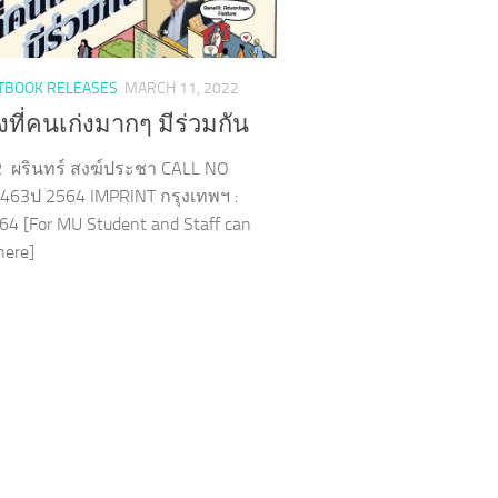
TBOOK RELEASES
MARCH 11, 2022
งที่คนเก่งมากๆ มีร่วมกัน
ผรินทร์ สงฆ์ประชา CALL NO
463ป 2564 IMPRINT กรุงเทพฯ :
64 [For MU Student and Staff can
 here]