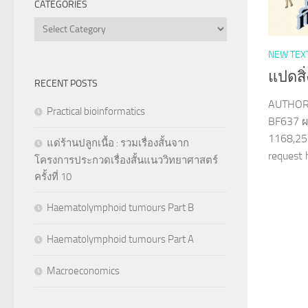
CATEGORIES
Categories
NEW TEX
แปดสิ่
RECENT POSTS
AUTHOR 
Practical bioinformatics
BF637 ผ
1168,25
แด่ร้านปลูกเนื้อ : รวมเรื่องสั้นจาก
request
โครงการประกวดเรื่องสั้นแนววิทยาศาสตร์
ครั้งที่ 10
Haematolymphoid tumours Part B
Haematolymphoid tumours Part A
Macroeconomics