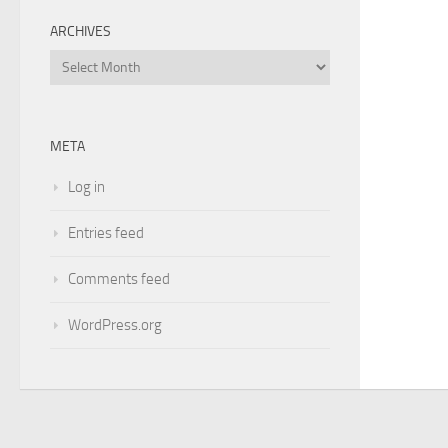
ARCHIVES
Archives
META
Log in
Entries feed
Comments feed
WordPress.org