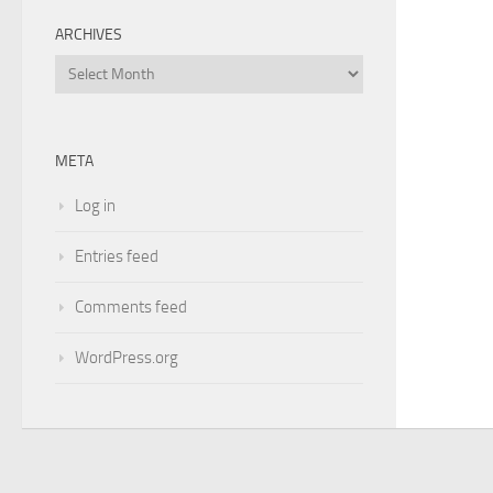
ARCHIVES
Archives
META
Log in
Entries feed
Comments feed
WordPress.org