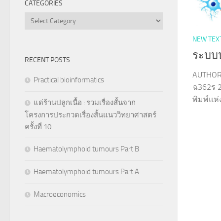
CATEGORIES
Categories
NEW TEX
ระบบ
RECENT POSTS
AUTHOR 
Practical bioinformatics
ฉ362ร 2
พิมพ์แห
แด่ร้านปลูกเนื้อ : รวมเรื่องสั้นจาก
โครงการประกวดเรื่องสั้นแนววิทยาศาสตร์
ครั้งที่ 10
Haematolymphoid tumours Part B
Haematolymphoid tumours Part A
Macroeconomics