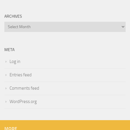
ARCHIVES
Archives
META
Log in
Entries feed
Comments feed
WordPress.org
MORE