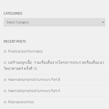
CATEGORIES
Categories
RECENT POSTS
Practical bioinformatics
แด่ร้านปลูกเนื้อ : รวมเรื่องสั้นจากโครงการประกวดเรื่องสั้นแนว
วิทยาศาสตร์ ครั้งที่ 10
Haematolymphoid tumours Part B
Haematolymphoid tumours Part A
Macroeconomics