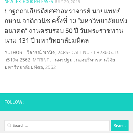
NEW TEXTBOOK RELEASES
JULY 20, 2019
ปาฐกถาเกียรติยศศาสตราจารย์ นายแพทย์
กษาน จาติกวนิช ครั้งที่ 10 “มหาวิทยาลัยแห่ง
อนาคต” งานครบรอบ 50 ปี วันพระราชทาน
นาม 131 ปี มหาวิทยาลัยมหิดล
AUTHOR : วิจารณ์ พานิช, 2485- CALL NO : LB2360.4.T5
ว519ม 2562 IMPRINT : นครปฐม : กองบริหารงานวิจัย
มหาวิทยาลัยมหิดล, 2562
FOLLOW:
Search
for: