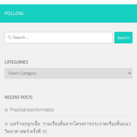
FOLLOW:
Search
for:
CATEGORIES
Categories
RECENT POSTS
Practical bioinformatics
แด่ร้านปลูกเนื้อ : รวมเรื่องสั้นจากโครงการประกวดเรื่องสั้นแนว
วิทยาศาสตร์ ครั้งที่ 10