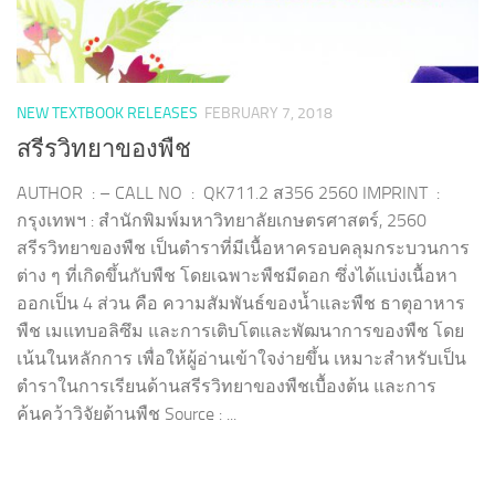
NEW TEXTBOOK RELEASES
FEBRUARY 7, 2018
สรีรวิทยาของพืช
AUTHOR : – CALL NO : QK711.2 ส356 2560 IMPRINT :
กรุงเทพฯ : สำนักพิมพ์มหาวิทยาลัยเกษตรศาสตร์, 2560
สรีรวิทยาของพืช เป็นตำราที่มีเนื้อหาครอบคลุมกระบวนการ
ต่าง ๆ ที่เกิดขึ้นกับพืช โดยเฉพาะพืชมีดอก ซึ่งได้แบ่งเนื้อหา
ออกเป็น 4 ส่วน คือ ความสัมพันธ์ของน้ำและพืช ธาตุอาหาร
พืช เมแทบอลิซึม และการเติบโตและพัฒนาการของพืช โดย
เน้นในหลักการ เพื่อให้ผู้อ่านเข้าใจง่ายขึ้น เหมาะสำหรับเป็น
ตำราในการเรียนด้านสรีรวิทยาของพืชเบื้องต้น และการ
ค้นคว้าวิจัยด้านพืช Source : ...