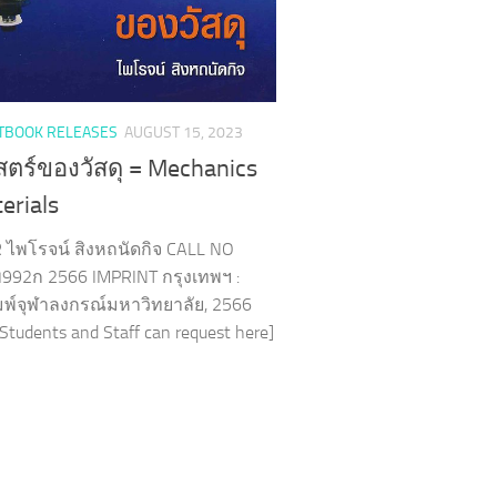
TBOOK RELEASES
AUGUST 15, 2023
ตร์ของวัสดุ = Mechanics
erials
ไพโรจน์ สิงหถนัดกิจ CALL NO
992ก 2566 IMPRINT กรุงเทพฯ :
มพ์จุฬาลงกรณ์มหาวิทยาลัย, 2566
Students and Staff can request here]