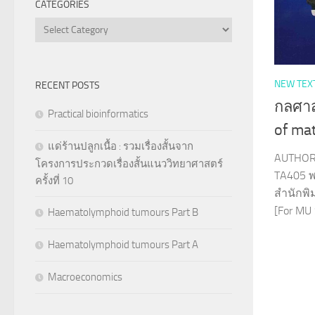
CATEGORIES
Categories
NEW TEX
RECENT POSTS
กลศาส
Practical bioinformatics
of mat
แด่ร้านปลูกเนื้อ : รวมเรื่องสั้นจาก
AUTHOR 
โครงการประกวดเรื่องสั้นแนววิทยาศาสตร์
TA405 พ
ครั้งที่ 10
สำนักพิ
[For MU 
Haematolymphoid tumours Part B
Haematolymphoid tumours Part A
Macroeconomics