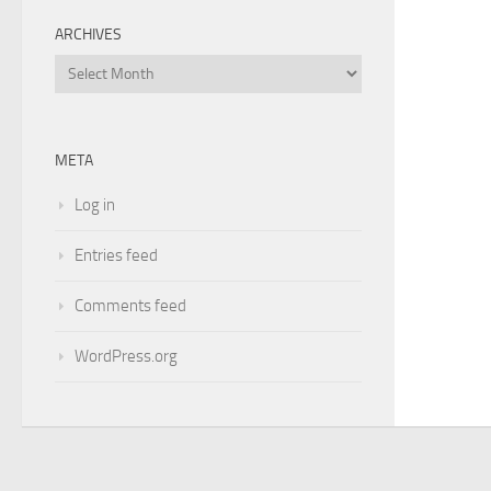
ARCHIVES
Archives
META
Log in
Entries feed
Comments feed
WordPress.org