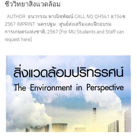
ชีววิทยาสิ่งแวดล้อม
AUTHOR ธนวรรณ พาณิชพัฒน์ CALL NO QH541 ธ154ช
2567 IMPRINT นครปฐม : ศูนย์ส่งเสริมและฝึกอบรม
การเกษตรแห่งชาติ, 2567 [For MU Students and Staff can
request here]