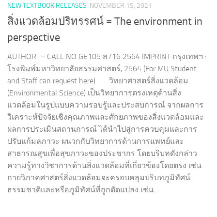
NEW TEXTBOOK RELEASES
NOVEMBER 15, 2021
สิ่งแวดล้อมปริทรรศน์ = The environment in
perspective
AUTHOR – CALL NO GE105 ส716 2564 IMPRINT กรุงเทพฯ :
โรงพิมพ์มหาวิทยาลัยธรรมศาสตร์, 2564 (For MU Student
and Staff can request here) วิทยาศาสตร์สิ่งแวดล้อม
(Environmental Science) เป็นวิทยาการตรงเหตุด้านสิ่ง
แวดล้อมในรูปแบบความรอบรู้และประสบการณ์ จากผลการ
วิเคราะห์ปัจจัยเชิงคุณภาพและศักยภาพของสิ่งแวดล้อมและ
ผลการประเมินสถานการณ์ ได้นำไปสู่การควบคุมและการ
ปรับแก้มลภาวะ ผนวกกับวิทยาการด้านการแพทย์และ
สาธารณสุขเพื่อสุขภาวะของประชากร โดยบริบทดังกล่าว
ความรู้ทางวิชาการด้านสิ่งแวดล้อมที่เกี่ยวข้องโดยตรง เช่น
กายวิภาคศาสตร์สิ่งแวดล้อมจะครอบคลุมบริบทภูมิทัศน์
ธรรมชาติและหรือภูมิทัศน์ที่ถูกดัดแปลง เช่น...