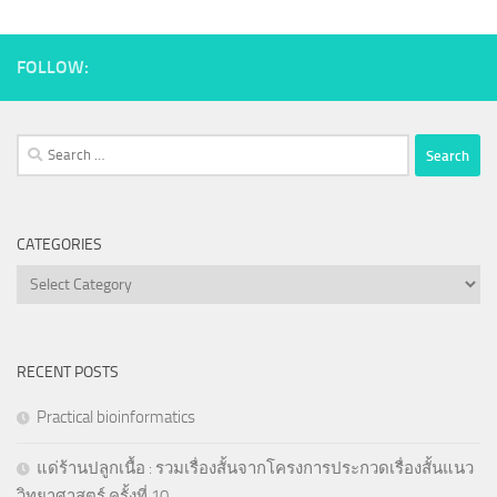
FOLLOW:
Search
for:
CATEGORIES
Categories
RECENT POSTS
Practical bioinformatics
แด่ร้านปลูกเนื้อ : รวมเรื่องสั้นจากโครงการประกวดเรื่องสั้นแนว
วิทยาศาสตร์ ครั้งที่ 10