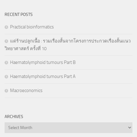
RECENT POSTS
Practical bioinformatics
แด่ร้านปลูกเนื้อ : รวมเรื่องสั้นจากโครงการประกวดเรื่องสั้นแนว
วิทยาศาสตร์ ครั้งที่ 10
Haematolymphoid tumours Part B
Haematolymphoid tumours Part A
Macroeconomics
ARCHIVES
Archives