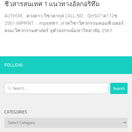
ชีวสารสนเทศ 1 แนวทางอัลกอริทึม
AUTHOR : ดวงดาว วิชาดากุล CALL NO : QH507 ด172ช
2561 IMPRINT : กรุงเทพฯ : ภาควิชาวิศวกรรมคอมพิวเตอร์
คณะวิศวกรรมศาสตร์ จุฬาลงกรณ์มหาวิทยาลัย, 2561
FOLLOW:
Search
for:
CATEGORIES
Categories